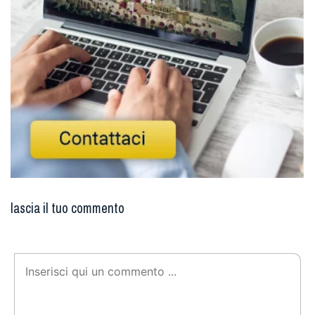
lascia il tuo commento