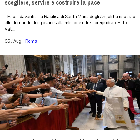
scegliere, servire e costruire la pace
Il Papa, davanti allla Basilica di Santa Maria degli Angeli ha risposto
alle domande dei giovani sulla religione oltre il pregiudizio. Foto:
Vati...
|
06 / Aug
Roma