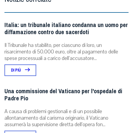
Italia: un tribunale italiano condanna un uomo per
diffamazione contro due sacerdoti
Il Tribunale ha stabilito, per ciascuno di loro, un
risarcimento di 50.000 euro, oltre al pagamento delle
spese processuali a carico dell’accusatore...
DI PIÙ
Una commissione del Vaticano per l'ospedale di
Padre Pio
A causa di problemi gestionali e di un possibile
allontanamento dal carisma originario, il Vaticano
assumerà la supervisione diretta dell’opera fon...