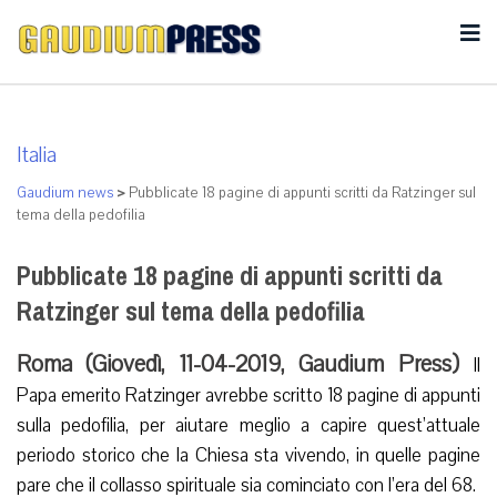
Italia
Gaudium news
>
Pubblicate 18 pagine di appunti scritti da Ratzinger sul
tema della pedofilia
Pubblicate 18 pagine di appunti scritti da
Ratzinger sul tema della pedofilia
Roma (Giovedì, 11-04-2019, Gaudium Press)
Il
Papa emerito Ratzinger avrebbe scritto 18 pagine di appunti
sulla pedofilia, per aiutare meglio a capire quest’attuale
periodo storico che la Chiesa sta vivendo, in quelle pagine
pare che il collasso spirituale sia cominciato con l’era del 68.