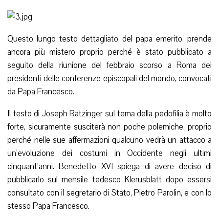
Questo lungo testo dettagliato del papa emerito, prende
ancora più mistero proprio perché è stato pubblicato a
seguito della riunione del febbraio scorso a Roma dei
presidenti delle conferenze episcopali del mondo, convocati
da Papa Francesco.
Il testo di Joseph Ratzinger sul tema della pedofilia è molto
forte, sicuramente susciterà non poche polemiche, proprio
perché nelle sue affermazioni qualcuno vedrà un attacco a
un’evoluzione dei costumi in Occidente negli ultimi
cinquant’anni. Benedetto XVI spiega di avere deciso di
pubblicarlo sul mensile tedesco Klerusblatt dopo essersi
consultato con il segretario di Stato, Pietro Parolin, e con lo
stesso Papa Francesco.