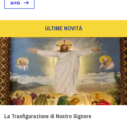
DI PIÙ
ULTIME NOVITÀ
La Trasfigurazione di Nostro Signore