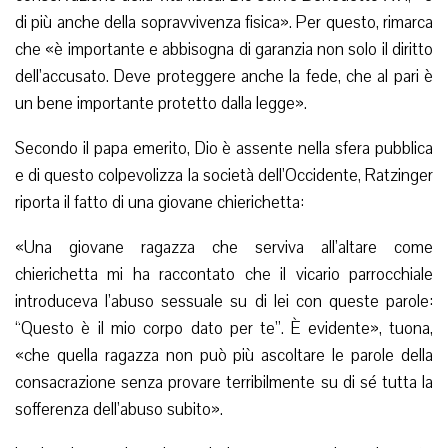
di più anche della sopravvivenza fisica». Per questo, rimarca
che «è importante e abbisogna di garanzia non solo il diritto
dell’accusato. Deve proteggere anche la fede, che al pari è
un bene importante protetto dalla legge».
Secondo il papa emerito, Dio è assente nella sfera pubblica
e di questo colpevolizza la società dell’Occidente, Ratzinger
riporta il fatto di una giovane chierichetta:
«Una giovane ragazza che serviva all’altare come
chierichetta mi ha raccontato che il vicario parrocchiale
introduceva l’abuso sessuale su di lei con queste parole:
“Questo è il mio corpo dato per te”. È evidente», tuona,
«che quella ragazza non può più ascoltare le parole della
consacrazione senza provare terribilmente su di sé tutta la
sofferenza dell’abuso subito».