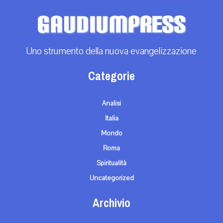
Uno strumento della nuova evangelizzazione
Categorie
Analisi
Italia
Mondo
Roma
Spiritualità
Uncategorized
Archivio