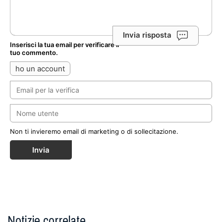
Invia risposta
Inserisci la tua email per verificare il
tuo commento.
ho un account
Non ti invieremo email di marketing o di sollecitazione.
Invia
Notizie correlate