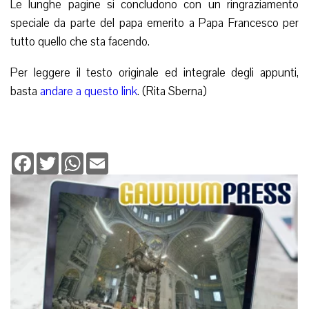
Le lunghe pagine si concludono con un ringraziamento
speciale da parte del papa emerito a Papa Francesco per
tutto quello che sta facendo.
Per leggere il testo originale ed integrale degli appunti,
basta
andare a questo link
. (Rita Sberna)
Facebook
Twitter
WhatsApp
Email