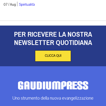
|
07 / Aug
Spiritualità
PER RICEVERE LA NOSTRA
NEWSLETTER QUOTIDIANA
CLICCA QUI
Uno strumento della nuova evangelizzazione