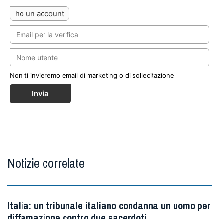
ho un account
Non ti invieremo email di marketing o di sollecitazione.
Invia
Notizie correlate
Italia: un tribunale italiano condanna un uomo per
diffamazione contro due sacerdoti