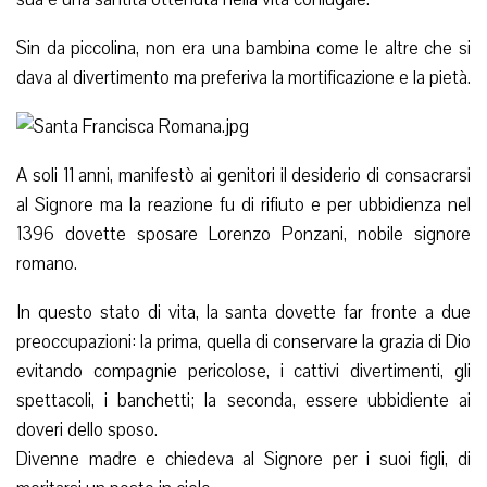
Sin da piccolina, non era una bambina come le altre che si
dava al divertimento ma preferiva la mortificazione e la pietà.
A soli 11 anni, manifestò ai genitori il desiderio di consacrarsi
al Signore ma la reazione fu di rifiuto e per ubbidienza nel
1396 dovette sposare Lorenzo Ponzani, nobile signore
romano.
In questo stato di vita, la santa dovette far fronte a due
preoccupazioni: la prima, quella di conservare la grazia di Dio
evitando compagnie pericolose, i cattivi divertimenti, gli
spettacoli, i banchetti; la seconda, essere ubbidiente ai
doveri dello sposo.
Divenne madre e chiedeva al Signore per i suoi figli, di