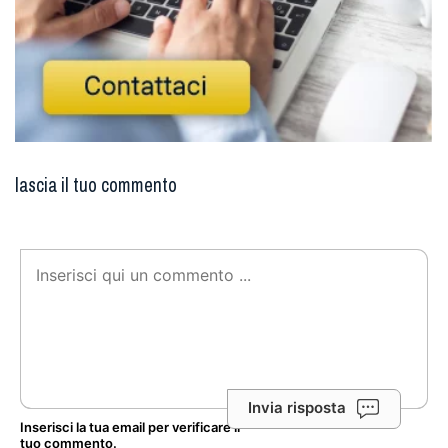
lascia il tuo commento
Invia risposta
Inserisci la tua email per verificare il
tuo commento.