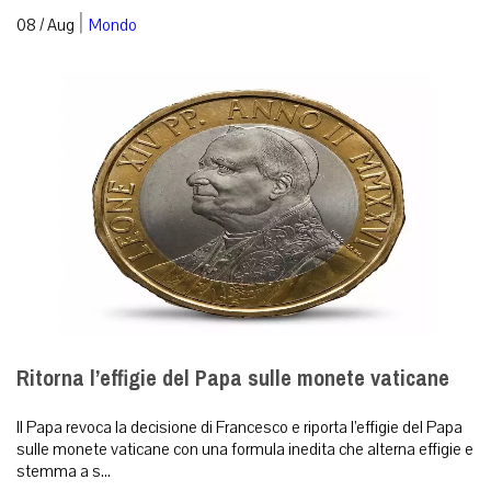
|
08 / Aug
Mondo
Ritorna l’effigie del Papa sulle monete vaticane
Il Papa revoca la decisione di Francesco e riporta l’effigie del Papa
sulle monete vaticane con una formula inedita che alterna effigie e
stemma a s...