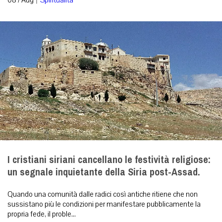
08 / Aug
Spiritualità
I cristiani siriani cancellano le festività religiose:
un segnale inquietante della Siria post-Assad.
Quando una comunità dalle radici così antiche ritiene che non
sussistano più le condizioni per manifestare pubblicamente la
propria fede, il proble...