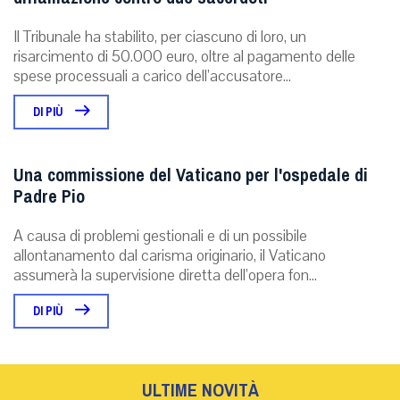
Il Tribunale ha stabilito, per ciascuno di loro, un
risarcimento di 50.000 euro, oltre al pagamento delle
spese processuali a carico dell’accusatore...
DI PIÙ
Una commissione del Vaticano per l'ospedale di
Padre Pio
A causa di problemi gestionali e di un possibile
allontanamento dal carisma originario, il Vaticano
assumerà la supervisione diretta dell’opera fon...
DI PIÙ
ULTIME NOVITÀ