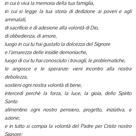
in cui è viva la memoria della tua famiglia,
in cui si legge la tua storia di dedizione ai poveri e agli
ammalati,
di sacrificio e di adesione alla volontà di Dio,
di obbedienza, di amore,
luogo in cui tu hai gustato la dolcezza del Signore
e l’amarezza delle insidie demoniache,
luogo di cui tu hai conosciuto i travagli, le problematiche,
le angosce e le speranze: vieni incontro alla nostra
debolezza,
sostieni ogni nostra volontà di bene,
intercedi perchè la forza, la luce, la gioia, dello Spirito
Santo
alimentino ogni nostro pensiero, progetto, iniziativa, e
azione;
e in tutto si compia la volontà del Padre per Cristo nostro
Signore: