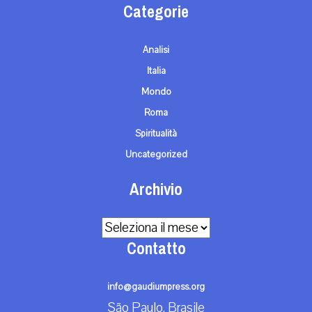
Categorie
Analisi
Italia
Mondo
Roma
Spiritualità
Uncategorized
Archivio
Archivio
Contatto
info@gaudiumpress.org
São Paulo, Brasile