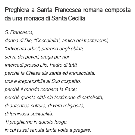
Preghiera a Santa Francesca romana composta
da una monaca di Santa Cecilia
S. Francesca,
donna di Dio, “Ceccolella”, amica dei trasteverini,
“advocata urbis”, patrona degli oblati,
serva dei poveri, prega per noi.
Intercedi presso Dio, Padre di tutti,
perché la Chiesa sia santa ed immacolata,
una e irreprensibile al Suo cospetto,
perchè il mondo conosca la Pace;
perchè questa città sia testimone di cattolicità,
di autentica cultura, di vera religiosità,
di luminosa spiritualità.
Ti preghiamo in questo luogo,
in cui tu sei venuta tante volte a pregare,