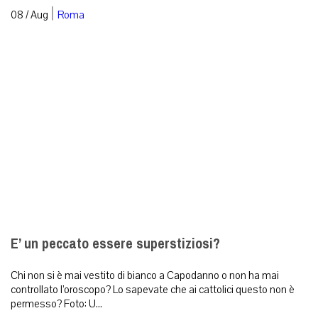
|
08 / Aug
Roma
E’ un peccato essere superstiziosi?
Chi non si è mai vestito di bianco a Capodanno o non ha mai
controllato l’oroscopo? Lo sapevate che ai cattolici questo non è
permesso? Foto: U...