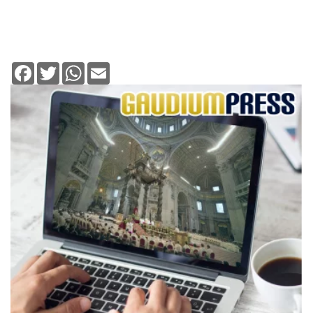
Facebook
Twitter
WhatsApp
Email