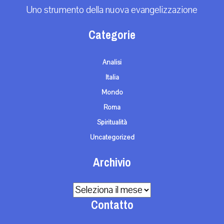
Uno strumento della nuova evangelizzazione
Categorie
Analisi
Italia
Mondo
Roma
Spiritualità
Uncategorized
Archivio
Archivio
Contatto