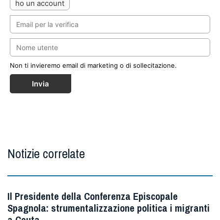
ho un account
Non ti invieremo email di marketing o di sollecitazione.
Invia
Notizie correlate
Il Presidente della Conferenza Episcopale
Spagnola: strumentalizzazione politica i migranti