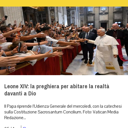
Leone XIV: la preghiera per abitare la realtà
davanti a Dio
Il Papa riprende l’Udienza Generale del mercoledì, con la catechesi
sulla Costituzione Sacrosantum Concilium. Foto: Vatican Media
Redazione...