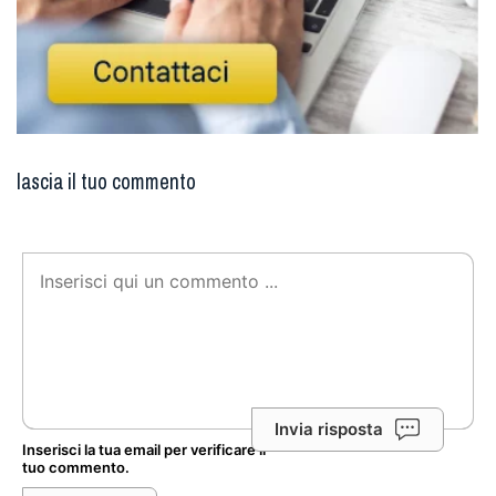
lascia il tuo commento
Invia risposta
Inserisci la tua email per verificare il
tuo commento.