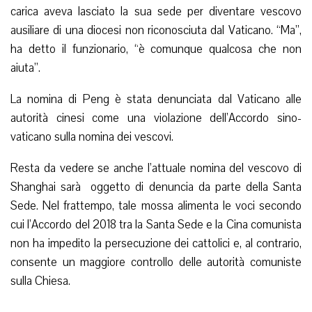
carica aveva lasciato la sua sede per diventare vescovo
ausiliare di una diocesi non riconosciuta dal Vaticano. “Ma”,
ha detto il funzionario, “è comunque qualcosa che non
aiuta”.
La nomina di Peng è stata denunciata dal Vaticano alle
autorità cinesi come una violazione dell’Accordo sino-
vaticano sulla nomina dei vescovi.
Resta da vedere se anche l’attuale nomina del vescovo di
Shanghai sarà oggetto di denuncia da parte della Santa
Sede. Nel frattempo, tale mossa alimenta le voci secondo
cui l’Accordo del 2018 tra la Santa Sede e la Cina comunista
non ha impedito la persecuzione dei cattolici e, al contrario,
consente un maggiore controllo delle autorità comuniste
sulla Chiesa.