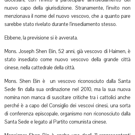
nuovo capo della giurisdizione. Stranamente, l’invito non
menzionava il nome del nuovo vescovo, che a quanto pare
sarebbe stato rivelato durante l’insediamento stesso.
Ebbene, la previsione si è avverata.
Mons. Joseph Shen Bin, 52 anni, già vescovo di Haimen, è
stato insediato come nuovo vescovo della grande città
cinese, nella cattedrale della città.
Mons. Shen Bin è un vescovo riconosciuto dalla Santa
Sede fin dalla sua ordinazione nel 2010, ma la sua nuova
nomina non manca di suscitare critiche tra i cattolici anche
perché è a capo del Consiglio dei vescovi cinesi, una sorta
di conferenza episcopale, organismo non riconosciuto dalla
Santa Sede e legato al Partito comunista cinese.