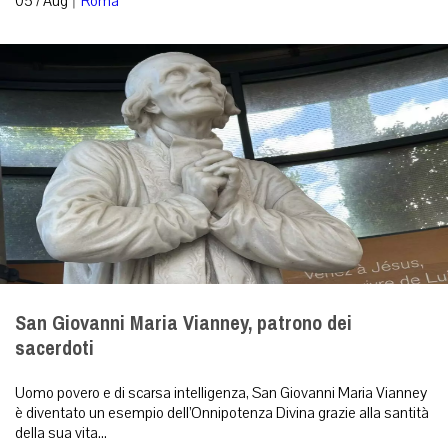
05 / Aug
Roma
San Giovanni Maria Vianney, patrono dei
sacerdoti
Uomo povero e di scarsa intelligenza, San Giovanni Maria Vianney
è diventato un esempio dell’Onnipotenza Divina grazie alla santità
della sua vita...