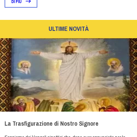
DI PIÙ
ULTIME NOVITÀ
La Trasfigurazione di Nostro Signore