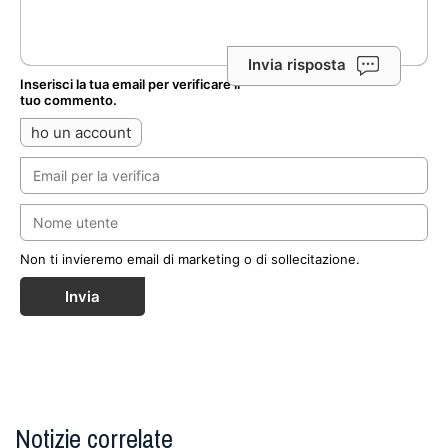
Invia risposta
Inserisci la tua email per verificare il
tuo commento.
ho un account
Non ti invieremo email di marketing o di sollecitazione.
Invia
Notizie correlate