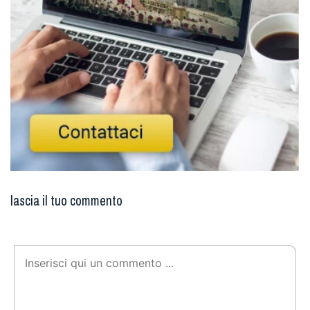
lascia il tuo commento