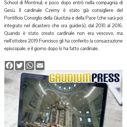
School di Montreal, e poco dopo entrò nella compagnia di
Gesù. Il cardinale Czerny è stato già consigliere del
Pontificio Consiglio della Giustizia e della Pace (che sarà poi
integrato nel dicastero che ora guiderà), dal 2010 al 2016.
Quando è stato creato cardinale non era vescovo, ma
nell’ottobre 2019 Francisco gli ha conferito la consacrazione
episcopale, e il giorno dopo lo ha fatto cardinale.
Facebook
Twitter
WhatsApp
Email