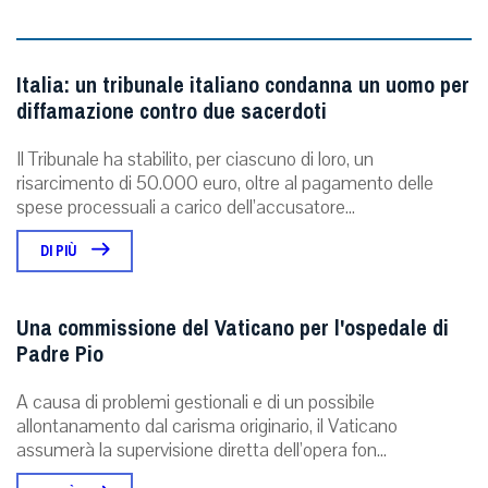
Italia: un tribunale italiano condanna un uomo per
diffamazione contro due sacerdoti
Il Tribunale ha stabilito, per ciascuno di loro, un
risarcimento di 50.000 euro, oltre al pagamento delle
spese processuali a carico dell’accusatore...
DI PIÙ
Una commissione del Vaticano per l'ospedale di
Padre Pio
A causa di problemi gestionali e di un possibile
allontanamento dal carisma originario, il Vaticano
assumerà la supervisione diretta dell’opera fon...