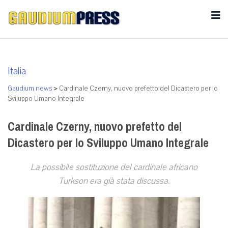
Italia
Gaudium news
>
Cardinale Czerny, nuovo prefetto del Dicastero per lo
Sviluppo Umano Integrale
Cardinale Czerny, nuovo prefetto del
Dicastero per lo Sviluppo Umano Integrale
La possibile sostituzione del cardinale africano
Turkson era già stata discussa.