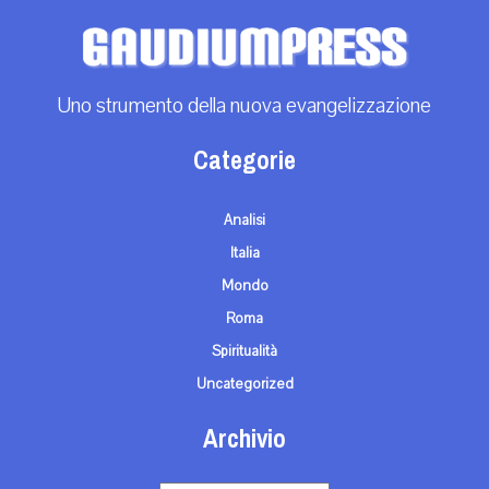
Uno strumento della nuova evangelizzazione
Categorie
Analisi
Italia
Mondo
Roma
Spiritualità
Uncategorized
Archivio