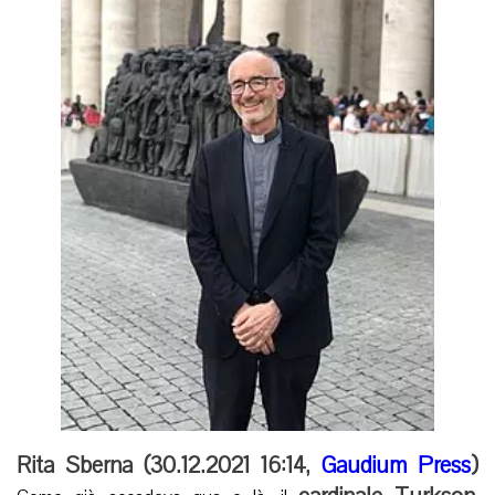
Rita Sberna (
30.12.2021 16:14
,
Gaudium Press
)