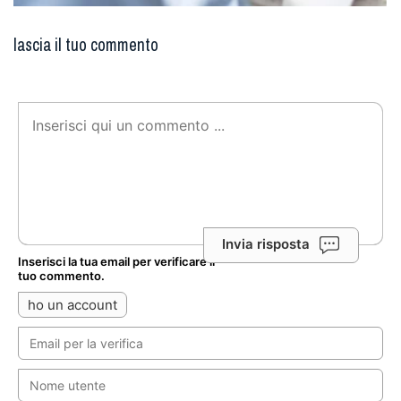
lascia il tuo commento
Invia risposta
Inserisci la tua email per verificare il
tuo commento.
ho un account