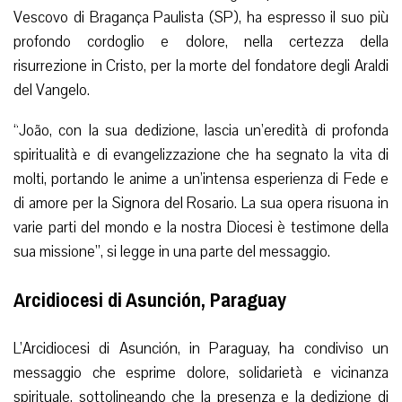
Vescovo di Bragança Paulista (SP), ha espresso il suo più
profondo cordoglio e dolore, nella certezza della
risurrezione in Cristo, per la morte del fondatore degli Araldi
del Vangelo.
“João, con la sua dedizione, lascia un’eredità di profonda
spiritualità e di evangelizzazione che ha segnato la vita di
molti, portando le anime a un’intensa esperienza di Fede e
di amore per la Signora del Rosario. La sua opera risuona in
varie parti del mondo e la nostra Diocesi è testimone della
sua missione”, si legge in una parte del messaggio.
Arcidiocesi di Asunción, Paraguay
L’Arcidiocesi di Asunción, in Paraguay, ha condiviso un
messaggio che esprime dolore, solidarietà e vicinanza
spirituale, sottolineando che la presenza e la dedizione di