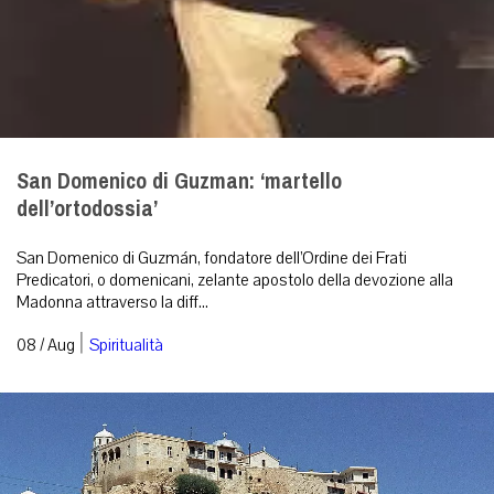
San Domenico di Guzman: ‘martello
dell’ortodossia’
San Domenico di Guzmán, fondatore dell’Ordine dei Frati
Predicatori, o domenicani, zelante apostolo della devozione alla
Madonna attraverso la diff...
|
08 / Aug
Spiritualità