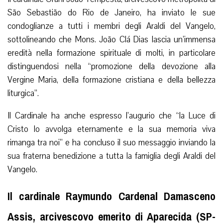
São Sebastião do Rio de Janeiro, ha inviato le sue
condoglianze a tutti i membri degli Araldi del Vangelo,
sottolineando che Mons. João Clá Dias lascia un’immensa
eredità nella formazione spirituale di molti, in particolare
distinguendosi nella “promozione della devozione alla
Vergine Maria, della formazione cristiana e della bellezza
liturgica”.
Il Cardinale ha anche espresso l’augurio che “la Luce di
Cristo lo avvolga eternamente e la sua memoria viva
rimanga tra noi” e ha concluso il suo messaggio inviando la
sua fraterna benedizione a tutta la famiglia degli Araldi del
Vangelo.
Il cardinale Raymundo Cardenal Damasceno
Assis, arcivescovo emerito di Aparecida (SP-