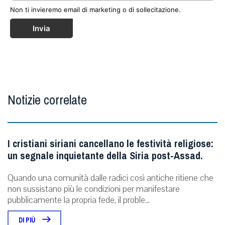
Non ti invieremo email di marketing o di sollecitazione.
Invia
Notizie correlate
I cristiani siriani cancellano le festività religiose:
un segnale inquietante della Siria post-Assad.
Quando una comunità dalle radici così antiche ritiene che
non sussistano più le condizioni per manifestare
pubblicamente la propria fede, il proble...
DI PIÙ