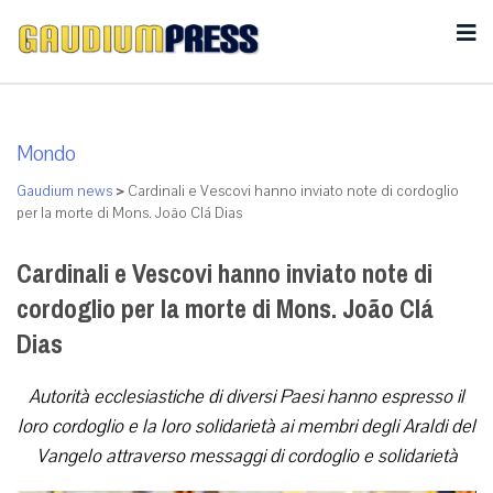
Mondo
Gaudium news
>
Cardinali e Vescovi hanno inviato note di cordoglio
per la morte di Mons. João Clá Dias
Cardinali e Vescovi hanno inviato note di
cordoglio per la morte di Mons. João Clá
Dias
Autorità ecclesiastiche di diversi Paesi hanno espresso il
loro cordoglio e la loro solidarietà ai membri degli Araldi del
Vangelo attraverso messaggi di cordoglio e solidarietà