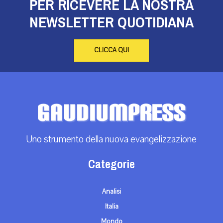
PER RICEVERE LA NOSTRA
NEWSLETTER QUOTIDIANA
CLICCA QUI
Uno strumento della nuova evangelizzazione
Categorie
Analisi
Italia
Mondo