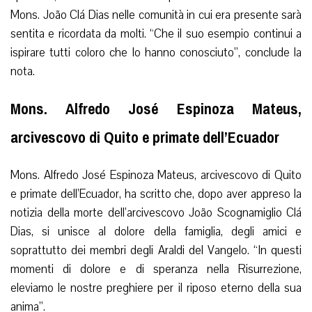
Mons. João Clá Dias nelle comunità in cui era presente sarà
sentita e ricordata da molti. “Che il suo esempio continui a
ispirare tutti coloro che lo hanno conosciuto”, conclude la
nota.
Mons. Alfredo José Espinoza Mateus,
arcivescovo di Quito e primate dell’Ecuador
Mons. Alfredo José Espinoza Mateus, arcivescovo di Quito
e primate dell’Ecuador, ha scritto che, dopo aver appreso la
notizia della morte dell’arcivescovo João Scognamiglio Clá
Dias, si unisce al dolore della famiglia, degli amici e
soprattutto dei membri degli Araldi del Vangelo. “In questi
momenti di dolore e di speranza nella Risurrezione,
eleviamo le nostre preghiere per il riposo eterno della sua
anima”.