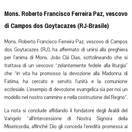
Mons. Roberto Francisco Ferreira Paz, vescovo
di Campos dos Goytacazes (RJ-Brasile)
Mons. Roberto Francisco Ferreira Paz, vescovo di Campos
dos Goytacazes (RJ), ha affermato di unirsi alla preghiera
per l’anima di Mons. João Clá Dias, sottolineando che si
trattava di un vescovo “zelantemente fedele alla liturgia”
che “in vita ha promosso la devozione alla Madonna di
Fatima, ha cercato e servito l’unità e la comunione
ecclesiale. L’esempio di devozione evangelica sia per noi un
modello nel nostro cammino e nella costruzione del Regno”.
La nota si conclude affidando il fondatore degli Araldi del
Vangelo “all’intercessione di Nostra Signora della
Misericordia, affinché Dio gli conceda l’eredità promessa ai