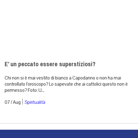
E’ un peccato essere superstiziosi?
Chi non si è mai vestito di bianco a Capodanno o non ha mai
controllato l’oroscopo? Lo sapevate che ai cattolici questo non è
permesso? Foto: U...
|
07 / Aug
Spiritualità