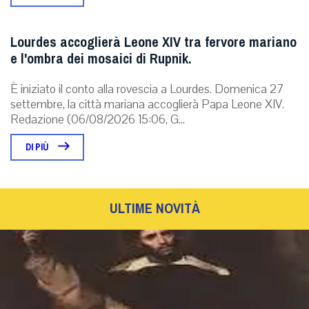
Lourdes accoglierà Leone XIV tra fervore mariano
e l'ombra dei mosaici di Rupnik.
È iniziato il conto alla rovescia a Lourdes. Domenica 27
settembre, la città mariana accoglierà Papa Leone XIV.
Redazione (06/08/2026 15:06, G...
DI PIÙ
ULTIME NOVITÀ