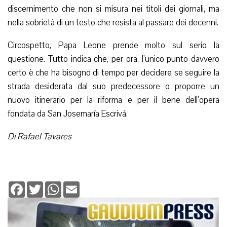
discernimento che non si misura nei titoli dei giornali, ma
nella sobrietà di un testo che resista al passare dei decenni.
Circospetto, Papa Leone prende molto sul serio la
questione. Tutto indica che, per ora, l’unico punto davvero
certo è che ha bisogno di tempo per decidere se seguire la
strada desiderata dal suo predecessore o proporre un
nuovo itinerario per la riforma e per il bene dell’opera
fondata da San Josemaría Escrivá.
Di Rafael Tavares
Facebook
Twitter
WhatsApp
Email