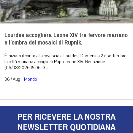
Lourdes accoglierà Leone XIV tra fervore mariano
e l’ombra dei mosaici di Rupnik.
È iniziato il conto alla rovescia a Lourdes. Domenica 27 settembre,
la città mariana accoglierà Papa Leone XIV. Redazione
(06/08/2026 15:06, G...
|
06 / Aug
Mondo
PER RICEVERE LA NOSTRA
NEWSLETTER QUOTIDIANA