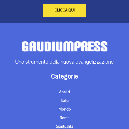
CLICCA QUI
Uno strumento della nuova evangelizzazione
Categorie
Analisi
Italia
Mondo
Roma
Spiritualità