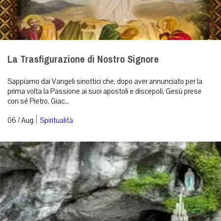
La Trasfigurazione di Nostro Signore
Sappiamo dai Vangeli sinottici che, dopo aver annunciato per la
prima volta la Passione ai suoi apostoli e discepoli, Gesù prese
con sé Pietro, Giac...
|
06 / Aug
Spiritualità