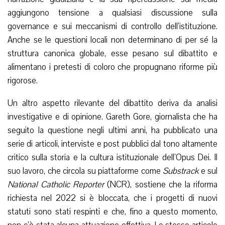
aggiungono tensione a qualsiasi discussione sulla
governance e sui meccanismi di controllo dell’istituzione.
Anche se le questioni locali non determinano di per sé la
struttura canonica globale, esse pesano sul dibattito e
alimentano i pretesti di coloro che propugnano riforme più
rigorose.
Un altro aspetto rilevante del dibattito deriva da analisi
investigative e di opinione. Gareth Gore, giornalista che ha
seguito la questione negli ultimi anni, ha pubblicato una
serie di articoli, interviste e post pubblici dal tono altamente
critico sulla storia e la cultura istituzionale dell’Opus Dei. Il
suo lavoro, che circola su piattaforme come
Substrack
e sul
National Catholic Reporter
(NCR), sostiene che la riforma
richiesta nel 2022 si è bloccata, che i progetti di nuovi
statuti sono stati respinti e che, fino a questo momento,