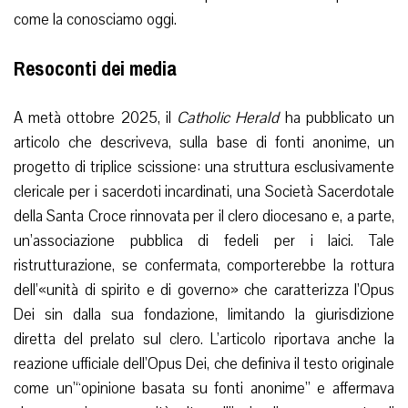
come la conosciamo oggi.
Resoconti dei media
A metà ottobre 2025, il
Catholic Herald
ha pubblicato un
articolo che descriveva, sulla base di fonti anonime, un
progetto di triplice scissione: una struttura esclusivamente
clericale per i sacerdoti incardinati, una Società Sacerdotale
della Santa Croce rinnovata per il clero diocesano e, a parte,
un’associazione pubblica di fedeli per i laici. Tale
ristrutturazione, se confermata, comporterebbe la rottura
dell’«unità di spirito e di governo» che caratterizza l’Opus
Dei sin dalla sua fondazione, limitando la giurisdizione
diretta del prelato sul clero. L’articolo riportava anche la
reazione ufficiale dell’Opus Dei, che definiva il testo originale
come un’“opinione basata su fonti anonime” e affermava