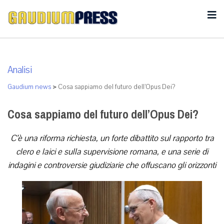
Analisi
Gaudium news
>
Cosa sappiamo del futuro dell’Opus Dei?
Cosa sappiamo del futuro dell’Opus Dei?
C’è una riforma richiesta, un forte dibattito sul rapporto tra
clero e laici e sulla supervisione romana, e una serie di
indagini e controversie giudiziarie che offuscano gli orizzonti