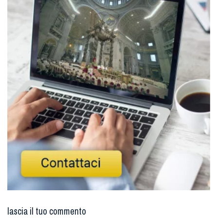
lascia il tuo commento