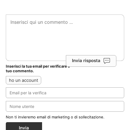
Invia risposta
Inserisci la tua email per verificare il
tuo commento.
ho un account
Non ti invieremo email di marketing o di sollecitazione.
Invia