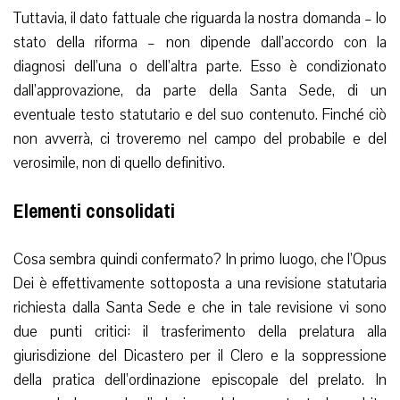
Tuttavia, il dato fattuale che riguarda la nostra domanda – lo
stato della riforma – non dipende dall’accordo con la
diagnosi dell’una o dell’altra parte. Esso è condizionato
dall’approvazione, da parte della Santa Sede, di un
eventuale testo statutario e del suo contenuto. Finché ciò
non avverrà, ci troveremo nel campo del probabile e del
verosimile, non di quello definitivo.
Elementi consolidati
Cosa sembra quindi confermato? In primo luogo, che l’Opus
Dei è effettivamente sottoposta a una revisione statutaria
richiesta dalla Santa Sede e che in tale revisione vi sono
due punti critici: il trasferimento della prelatura alla
giurisdizione del Dicastero per il Clero e la soppressione
della pratica dell’ordinazione episcopale del prelato. In