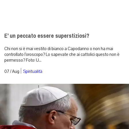
E’ un peccato essere superstiziosi?
Chi non si è mai vestito di bianco a Capodanno o non ha mai
controllato l’oroscopo? Lo sapevate che ai cattolici questo non è
permesso? Foto: U...
|
07 / Aug
Spiritualità