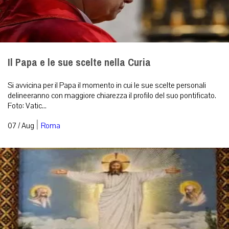
Il Papa e le sue scelte nella Curia
Si avvicina per il Papa il momento in cui le sue scelte personali
delineeranno con maggiore chiarezza il profilo del suo pontificato.
Foto: Vatic...
|
07 / Aug
Roma