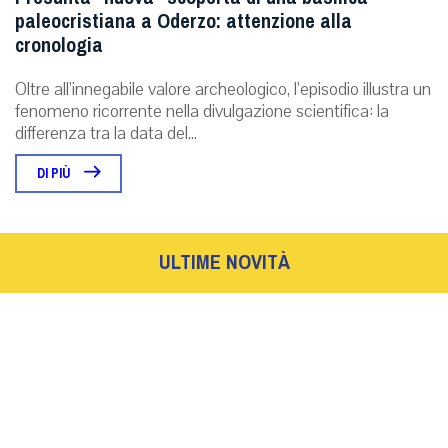
paleocristiana a Oderzo: attenzione alla
cronologia
Oltre all’innegabile valore archeologico, l’episodio illustra un
fenomeno ricorrente nella divulgazione scientifica: la
differenza tra la data del...
DI PIÙ
ULTIME NOVITÀ