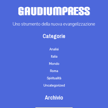
Uno strumento della nuova evangelizzazione
Categorie
Analisi
Italia
Mondo
Roma
Spiritualità
Uncategorized
Archivio