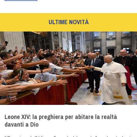
ULTIME NOVITÀ
Leone XIV: la preghiera per abitare la realtà
davanti a Dio