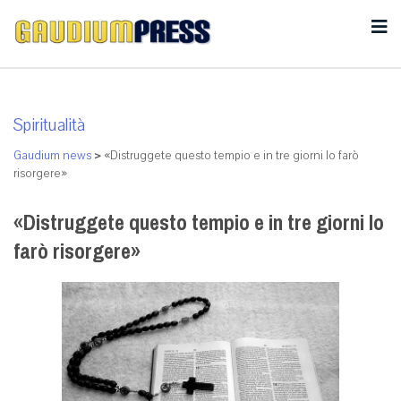
Spiritualità
Gaudium news
>
«Distruggete questo tempio e in tre giorni lo farò
risorgere»
«Distruggete questo tempio e in tre giorni lo
farò risorgere»