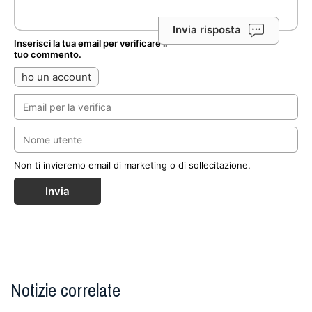
Invia risposta
Inserisci la tua email per verificare il
tuo commento.
ho un account
Non ti invieremo email di marketing o di sollecitazione.
Invia
Notizie correlate