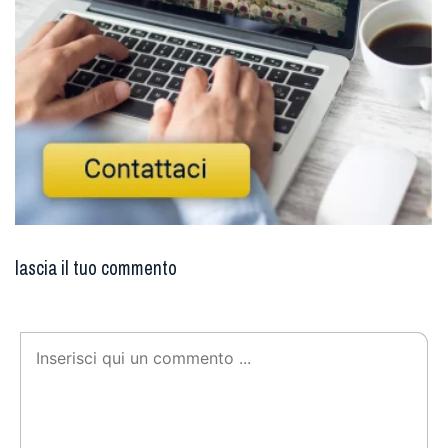
lascia il tuo commento