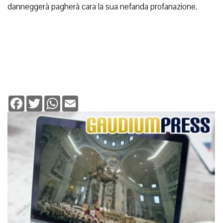
danneggerà pagherà cara la sua nefanda profanazione.
Facebook
Twitter
WhatsApp
Email