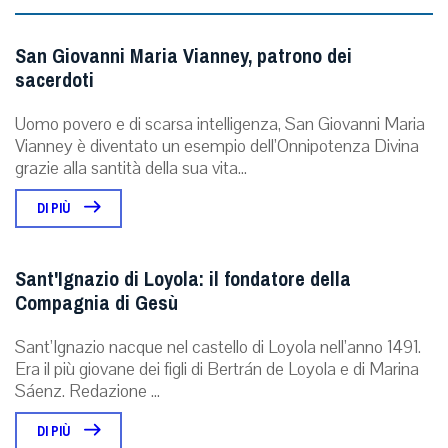
San Giovanni Maria Vianney, patrono dei
sacerdoti
Uomo povero e di scarsa intelligenza, San Giovanni Maria
Vianney è diventato un esempio dell’Onnipotenza Divina
grazie alla santità della sua vita...
DI PIÙ
Sant'Ignazio di Loyola: il fondatore della
Compagnia di Gesù
Sant’Ignazio nacque nel castello di Loyola nell’anno 1491.
Era il più giovane dei figli di Bertrán de Loyola e di Marina
Sáenz. Redazione ...
DI PIÙ