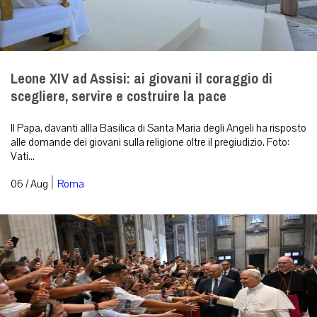
Leone XIV ad Assisi: ai giovani il coraggio di
scegliere, servire e costruire la pace
Il Papa, davanti allla Basilica di Santa Maria degli Angeli ha risposto
alle domande dei giovani sulla religione oltre il pregiudizio. Foto:
Vati...
|
06 / Aug
Roma