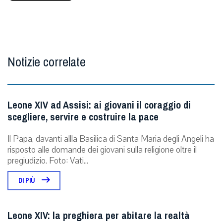
Notizie correlate
Leone XIV ad Assisi: ai giovani il coraggio di
scegliere, servire e costruire la pace
Il Papa, davanti allla Basilica di Santa Maria degli Angeli ha
risposto alle domande dei giovani sulla religione oltre il
pregiudizio. Foto: Vati...
DI PIÙ
Leone XIV: la preghiera per abitare la realtà