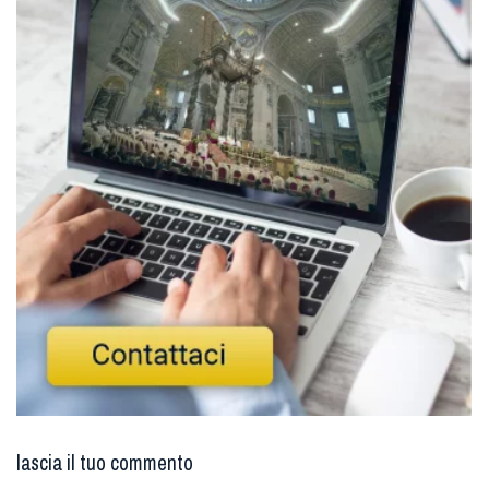
lascia il tuo commento