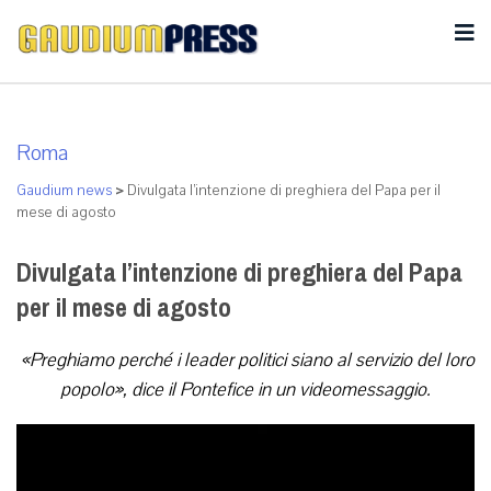
Roma
Gaudium news
>
Divulgata l’intenzione di preghiera del Papa per il
mese di agosto
Divulgata l’intenzione di preghiera del Papa
per il mese di agosto
«Preghiamo perché i leader politici siano al servizio del loro
popolo», dice il Pontefice in un videomessaggio.