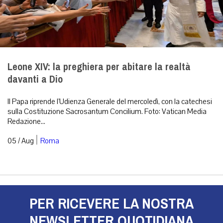
Leone XIV: la preghiera per abitare la realtà
davanti a Dio
Il Papa riprende l’Udienza Generale del mercoledì, con la catechesi
sulla Costituzione Sacrosantum Concilium. Foto: Vatican Media
Redazione...
|
05 / Aug
Roma
PER RICEVERE LA NOSTRA
NEWSLETTER QUOTIDIANA