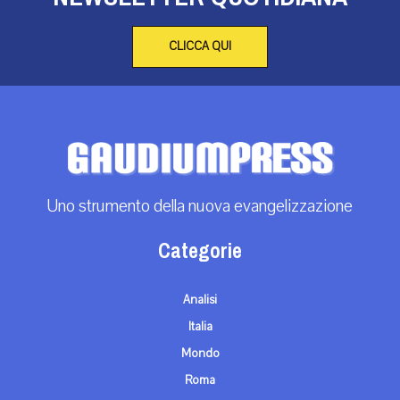
CLICCA QUI
Uno strumento della nuova evangelizzazione
Categorie
Analisi
Italia
Mondo
Roma