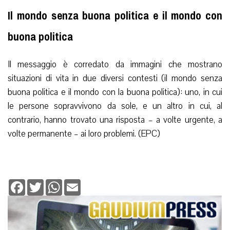
Il mondo senza buona politica e il mondo con
buona politica
Il messaggio è corredato da immagini che mostrano
situazioni di vita in due diversi contesti (il mondo senza
buona politica e il mondo con la buona politica): uno, in cui
le persone sopravvivono da sole, e un altro in cui, al
contrario, hanno trovato una risposta – a volte urgente, a
volte permanente – ai loro problemi. (EPC)
Facebook
Twitter
WhatsApp
Email