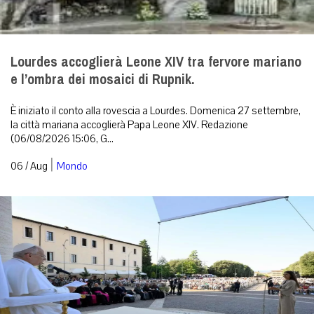
Lourdes accoglierà Leone XIV tra fervore mariano
e l’ombra dei mosaici di Rupnik.
È iniziato il conto alla rovescia a Lourdes. Domenica 27 settembre,
la città mariana accoglierà Papa Leone XIV. Redazione
(06/08/2026 15:06, G...
|
06 / Aug
Mondo