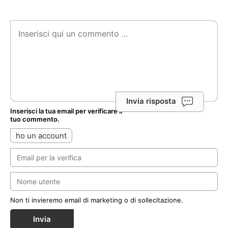
Invia risposta
Inserisci la tua email per verificare il
tuo commento.
ho un account
Non ti invieremo email di marketing o di sollecitazione.
Invia