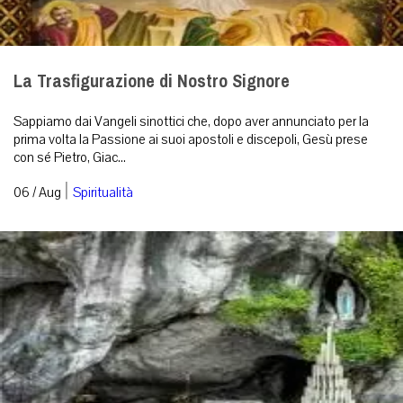
La Trasfigurazione di Nostro Signore
Sappiamo dai Vangeli sinottici che, dopo aver annunciato per la
prima volta la Passione ai suoi apostoli e discepoli, Gesù prese
con sé Pietro, Giac...
|
06 / Aug
Spiritualità