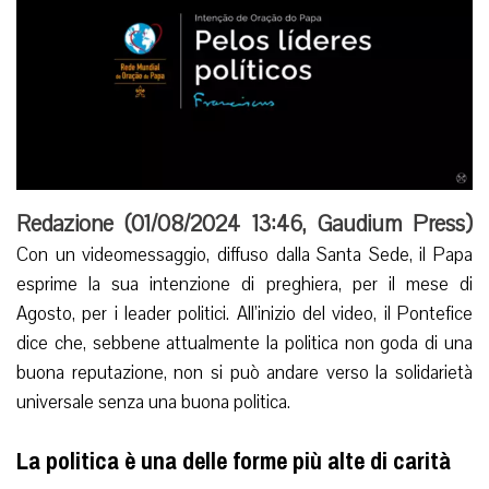
Redazione (
01/08/2024 13:46
,
Gaudium Press
)
Con un videomessaggio, diffuso dalla Santa Sede, il Papa
esprime la sua intenzione di preghiera, per il mese di
Agosto, per i leader politici. All’inizio del video, il Pontefice
dice che, sebbene attualmente la politica non goda di una
buona reputazione, non si può andare verso la solidarietà
universale senza una buona politica.
La politica è una delle forme più alte di carità