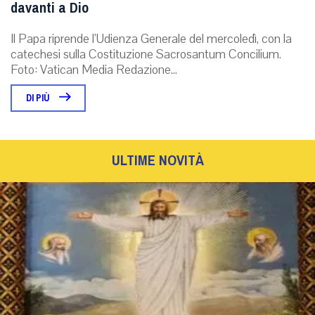
davanti a Dio
Il Papa riprende l’Udienza Generale del mercoledì, con la
catechesi sulla Costituzione Sacrosantum Concilium.
Foto: Vatican Media Redazione...
DI PIÙ
ULTIME NOVITÀ