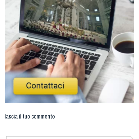
lascia il tuo commento