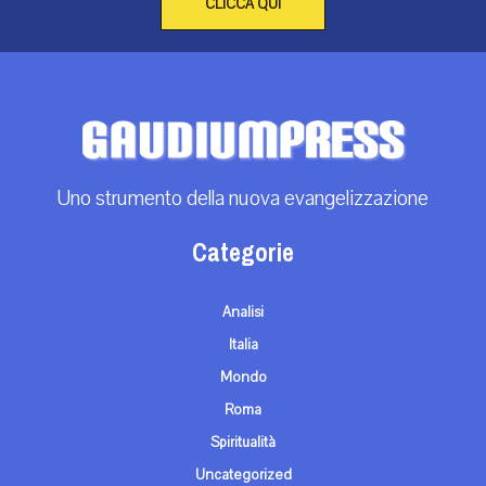
CLICCA QUI
Uno strumento della nuova evangelizzazione
Categorie
Analisi
Italia
Mondo
Roma
Spiritualità
Uncategorized