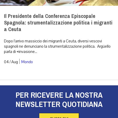
Il Presidente della Conferenza Episcopale
Spagnola: strumentalizzazione politica i migranti
a Ceuta
Dopo l’arrivo massiccio dei migranti a Ceuta, diversi vescovi
spagnoli ne denunciano la strumentalizzazione politica. Argüello
parla di «invasione...
|
04 / Aug
Mondo
PER RICEVERE LA NOSTRA
NEWSLETTER QUOTIDIANA