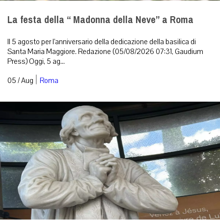
La festa della “ Madonna della Neve” a Roma
Il 5 agosto per l’anniversario della dedicazione della basilica di
Santa Maria Maggiore. Redazione (05/08/2026 07:31, Gaudium
Press) Oggi, 5 ag...
|
05 / Aug
Roma