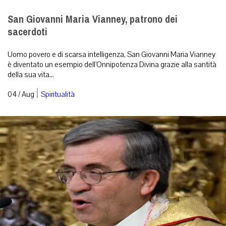
San Giovanni Maria Vianney, patrono dei
sacerdoti
Uomo povero e di scarsa intelligenza, San Giovanni Maria Vianney
è diventato un esempio dell’Onnipotenza Divina grazie alla santità
della sua vita...
|
04 / Aug
Spiritualità