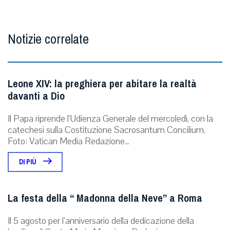
Notizie correlate
Leone XIV: la preghiera per abitare la realtà
davanti a Dio
Il Papa riprende l’Udienza Generale del mercoledì, con la
catechesi sulla Costituzione Sacrosantum Concilium.
Foto: Vatican Media Redazione...
DI PIÙ
La festa della “ Madonna della Neve” a Roma
Il 5 agosto per l’anniversario della dedicazione della