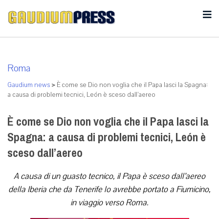
Roma
Gaudium news
>
È come se Dio non voglia che il Papa lasci la Spagna:
a causa di problemi tecnici, León è sceso dall’aereo
È come se Dio non voglia che il Papa lasci la
Spagna: a causa di problemi tecnici, León è
sceso dall’aereo
A causa di un guasto tecnico, il Papa è sceso dall’aereo
della Iberia che da Tenerife lo avrebbe portato a Fiumicino,
in viaggio verso Roma.