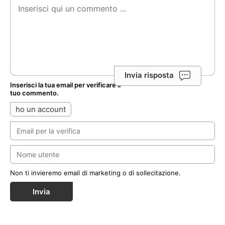
Invia risposta
Inserisci la tua email per verificare il
tuo commento.
ho un account
Non ti invieremo email di marketing o di sollecitazione.
Invia