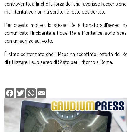
controvento, affinché la forza dell’aria favorisse l’accensione,
ma il tentativo non ha sortito l’effetto desiderato.
Per questo motivo, lo stesso Re è tornato sull’aereo, ha
comunicato l’incidente e i due, Re e Pontefice, sono scesi
con un sorriso sul volto.
È stato confermato che il Papa ha accettato l’offerta del Re
di utilizzare il suo aereo di Stato per il ritorno a Roma.
Facebook
Twitter
WhatsApp
Email