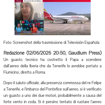
Foto: Screenshot della trasmissione di Televisión Española
Redazione (
12/06/2026 20:50
,
Gaudium Press
)
Un guasto tecnico ha costretto il Papa a scendere
dall’aereo della Iberia che da Tenerife lo avrebbe portato a
Fiumicino, diretto a Roma.
Dopo il saluto ufficiale, alla presenza commossa del re Felipe
a Tenerife, e l’imbarco del Pontefice sull’aereo, si è verificato
un guasto a uno dei due motori, probabilmente a causa del
forte vento in coda. Si è persino tentato di ruotare l’aereo