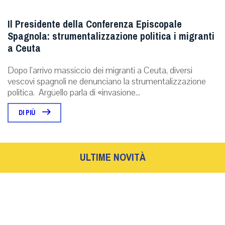
Il Presidente della Conferenza Episcopale
Spagnola: strumentalizzazione politica i migranti
a Ceuta
Dopo l’arrivo massiccio dei migranti a Ceuta, diversi
vescovi spagnoli ne denunciano la strumentalizzazione
politica. Argüello parla di «invasione...
DI PIÙ
ULTIME NOVITÀ