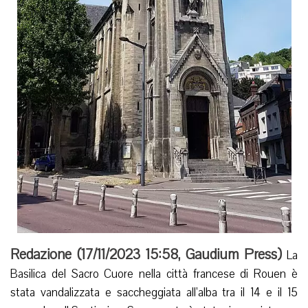
Redazione (
17/11/2023 15:58
,
Gaudium Press
)
La
Basilica del Sacro Cuore nella città francese di Rouen è
stata vandalizzata e saccheggiata all’alba tra il 14 e il 15