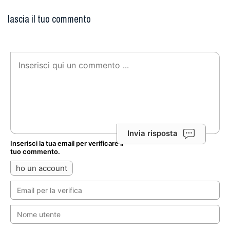
lascia il tuo commento
Invia risposta
Inserisci la tua email per verificare il
tuo commento.
ho un account