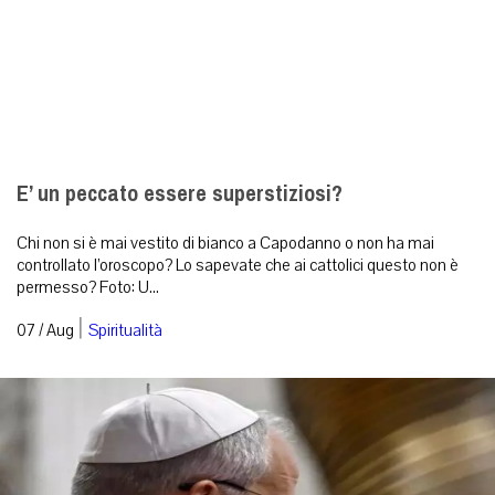
E’ un peccato essere superstiziosi?
Chi non si è mai vestito di bianco a Capodanno o non ha mai
controllato l’oroscopo? Lo sapevate che ai cattolici questo non è
permesso? Foto: U...
|
07 / Aug
Spiritualità