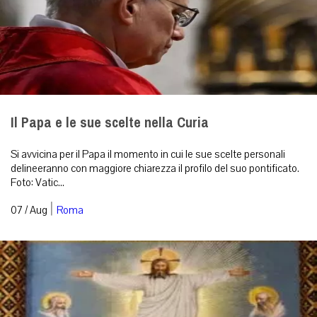
Il Papa e le sue scelte nella Curia
Si avvicina per il Papa il momento in cui le sue scelte personali
delineeranno con maggiore chiarezza il profilo del suo pontificato.
Foto: Vatic...
|
07 / Aug
Roma