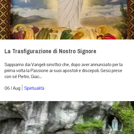
La Trasfigurazione di Nostro Signore
Sappiamo dai Vangeli sinottici che, dopo aver annunciato per la
prima volta la Passione ai suoi apostoli e discepoli, Gesù prese
con sé Pietro, Giac...
|
06 / Aug
Spiritualità