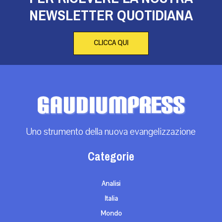
NEWSLETTER QUOTIDIANA
CLICCA QUI
Uno strumento della nuova evangelizzazione
Categorie
Analisi
Italia
Mondo