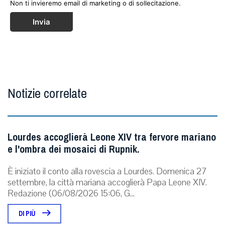
Non ti invieremo email di marketing o di sollecitazione.
Invia
Notizie correlate
Lourdes accoglierà Leone XIV tra fervore mariano
e l'ombra dei mosaici di Rupnik.
È iniziato il conto alla rovescia a Lourdes. Domenica 27
settembre, la città mariana accoglierà Papa Leone XIV.
Redazione (06/08/2026 15:06, G...
DI PIÙ