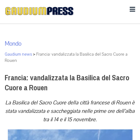
Mondo
Gaudium news
>
Francia: vandalizzata la Basilica del Sacro Cuore a
Rouen
Francia: vandalizzata la Basilica del Sacro
Cuore a Rouen
La Basilica del Sacro Cuore della città francese di Rouen è
stata vandalizzata e saccheggiata nelle prime ore dell’alba
tra il 14 e il 15 novembre.