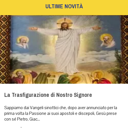
ULTIME NOVITÀ
La Trasfigurazione di Nostro Signore
Sappiamo dai Vangeli sinottici che, dopo aver annunciato per la
prima volta la Passione ai suoi apostoli e discepoli, Gesù prese
con sé Pietro, Giac...