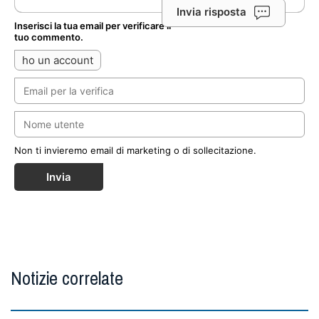
Invia risposta
Inserisci la tua email per verificare il
tuo commento.
ho un account
Non ti invieremo email di marketing o di sollecitazione.
Invia
Notizie correlate