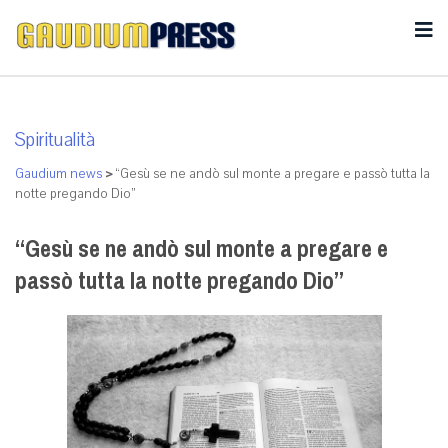
Spiritualità
Gaudium news
>
“Gesù se ne andò sul monte a pregare e passò tutta la
notte pregando Dio”
“Gesù se ne andò sul monte a pregare e
passò tutta la notte pregando Dio”