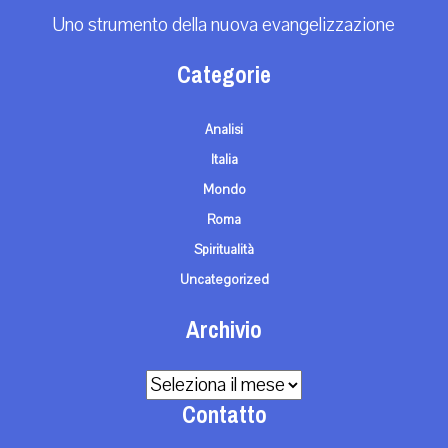
Uno strumento della nuova evangelizzazione
Categorie
Analisi
Italia
Mondo
Roma
Spiritualità
Uncategorized
Archivio
Archivio
Contatto