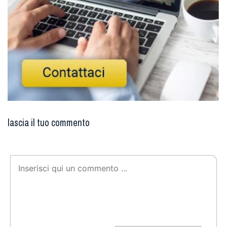
lascia il tuo commento