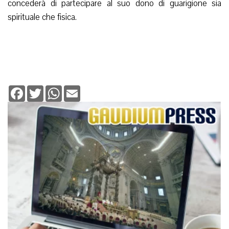
concederà di partecipare al suo dono di guarigione sia
spirituale che fisica.
Facebook
Twitter
WhatsApp
Email