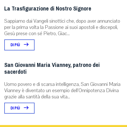
La Trasfigurazione di Nostro Signore
Sappiamo dai Vangeli sinottici che, dopo aver annunciato
per la prima volta la Passione ai suoi apostoli e discepoli,
Gesù prese con sé Pietro, Giac...
DI PIÙ
San Giovanni Maria Vianney, patrono dei
sacerdoti
Uomo povero e di scarsa intelligenza, San Giovanni Maria
Vianney è diventato un esempio dell’Onnipotenza Divina
grazie alla santità della sua vita...
DI PIÙ