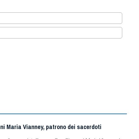
ni Maria Vianney, patrono dei sacerdoti