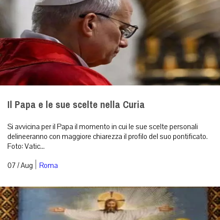
Il Papa e le sue scelte nella Curia
Si avvicina per il Papa il momento in cui le sue scelte personali
delineeranno con maggiore chiarezza il profilo del suo pontificato.
Foto: Vatic...
|
07 / Aug
Roma