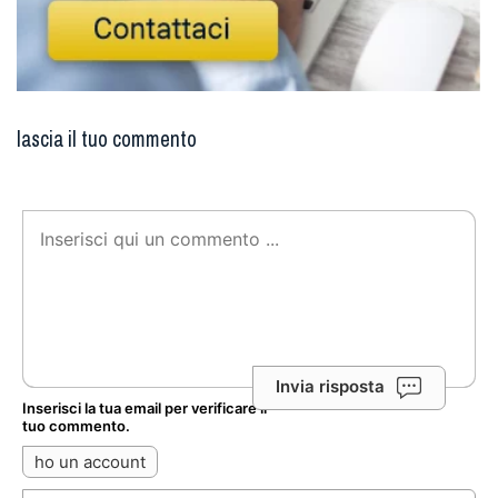
lascia il tuo commento
Invia risposta
Inserisci la tua email per verificare il
tuo commento.
ho un account