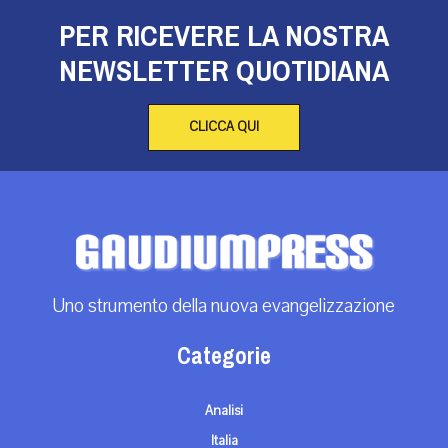
PER RICEVERE LA NOSTRA
NEWSLETTER QUOTIDIANA
CLICCA QUI
Uno strumento della nuova evangelizzazione
Categorie
Analisi
Italia