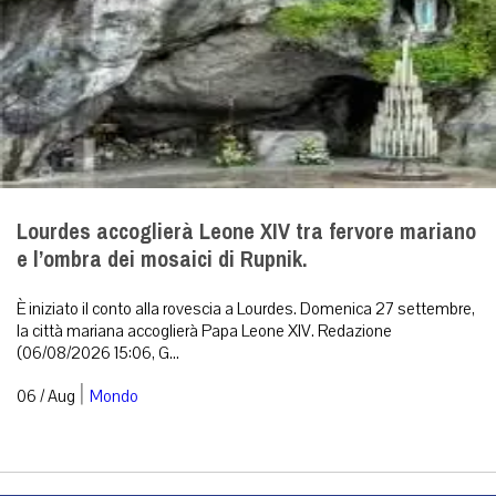
Lourdes accoglierà Leone XIV tra fervore mariano
e l’ombra dei mosaici di Rupnik.
È iniziato il conto alla rovescia a Lourdes. Domenica 27 settembre,
la città mariana accoglierà Papa Leone XIV. Redazione
(06/08/2026 15:06, G...
|
06 / Aug
Mondo