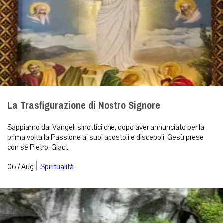
La Trasfigurazione di Nostro Signore
Sappiamo dai Vangeli sinottici che, dopo aver annunciato per la
prima volta la Passione ai suoi apostoli e discepoli, Gesù prese
con sé Pietro, Giac...
|
06 / Aug
Spiritualità