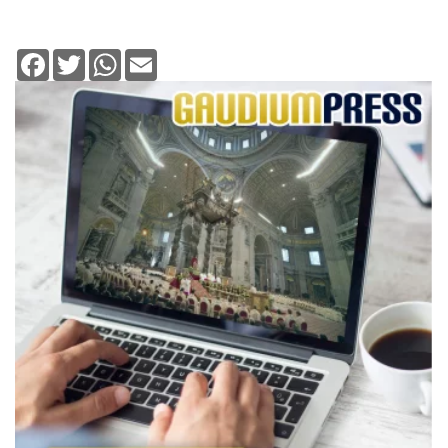
Facebook
Twitter
WhatsApp
Email