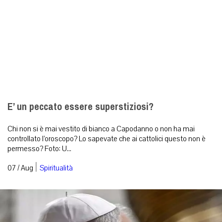
E’ un peccato essere superstiziosi?
Chi non si è mai vestito di bianco a Capodanno o non ha mai
controllato l’oroscopo? Lo sapevate che ai cattolici questo non è
permesso? Foto: U...
|
07 / Aug
Spiritualità