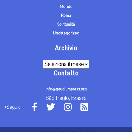
Mondo
Roma
Spiritualità
Uncategorized
Archivio
Archivio
Contatto
info@gaudiumpress.org
São Paulo, Brasile
+Seguici