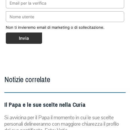
Non ti invieremo email di marketing o di sollecitazione.
Invia
Notizie correlate
Il Papa e le sue scelte nella Curia
Si avvicina per il Papa il momento in cui le sue scelte
personali delineeranno con maggiore chiarezza il profilo