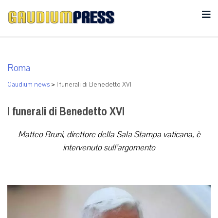
Roma
Gaudium news
>
I funerali di Benedetto XVI
I funerali di Benedetto XVI
Matteo Bruni, direttore della Sala Stampa vaticana, è
intervenuto sull’argomento