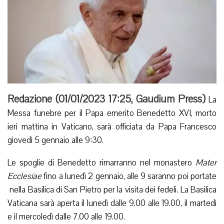
Redazione (
01/01/2023 17:25
,
Gaudium Press
)
La
Messa funebre per il Papa emerito Benedetto XVI, morto
ieri mattina in Vaticano, sarà officiata da Papa Francesco
giovedì 5 gennaio alle 9:30.
Le spoglie di Benedetto rimarranno nel monastero
Mater
Ecclesiae
fino a lunedì 2 gennaio, alle 9 saranno poi portate
nella Basilica di San Pietro per la visita dei fedeli. La Basilica
Vaticana sarà aperta il lunedì dalle 9.00 alle 19.00, il martedì
e il mercoledì dalle 7.00 alle 19.00.