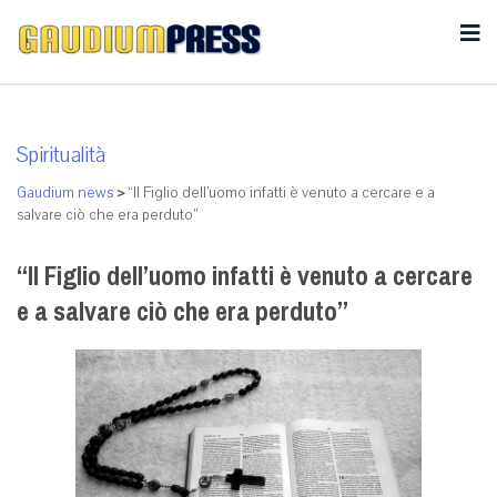
Spiritualità
Gaudium news
>
“Il Figlio dell’uomo infatti è venuto a cercare e a
salvare ciò che era perduto”
“Il Figlio dell’uomo infatti è venuto a cercare
e a salvare ciò che era perduto”