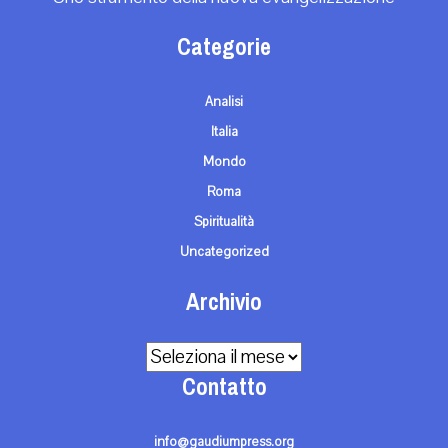
Categorie
Analisi
Italia
Mondo
Roma
Spiritualità
Uncategorized
Archivio
Archivio
Contatto
info@gaudiumpress.org