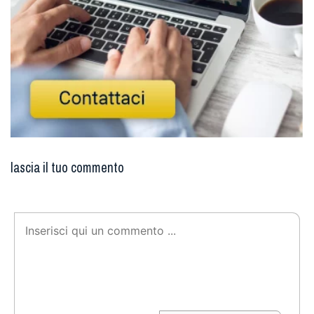
lascia il tuo commento