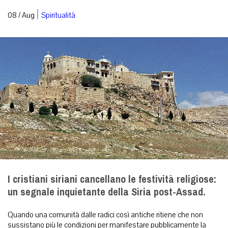
|
08 / Aug
Spiritualità
I cristiani siriani cancellano le festività religiose:
un segnale inquietante della Siria post-Assad.
Quando una comunità dalle radici così antiche ritiene che non
sussistano più le condizioni per manifestare pubblicamente la