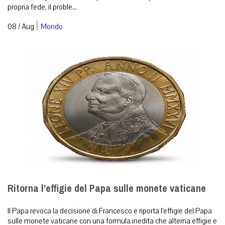
propria fede, il proble...
|
08 / Aug
Mondo
Ritorna l’effigie del Papa sulle monete vaticane
Il Papa revoca la decisione di Francesco e riporta l’effigie del Papa
sulle monete vaticane con una formula inedita che alterna effigie e