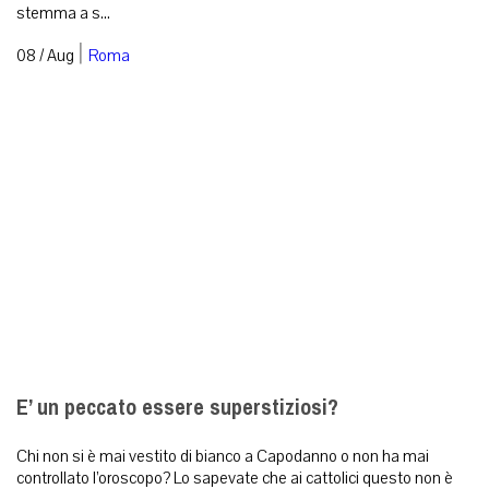
stemma a s...
|
08 / Aug
Roma
E’ un peccato essere superstiziosi?
Chi non si è mai vestito di bianco a Capodanno o non ha mai
controllato l’oroscopo? Lo sapevate che ai cattolici questo non è