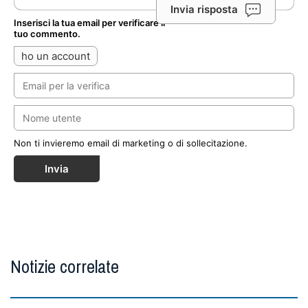
Invia risposta
Inserisci la tua email per verificare il
tuo commento.
ho un account
Non ti invieremo email di marketing o di sollecitazione.
Invia
Notizie correlate