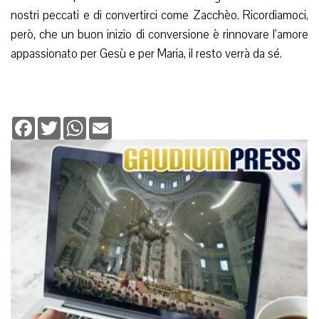
nostri peccati e di convertirci come Zacchèo. Ricordiamoci,
però, che un buon inizio di conversione è rinnovare l’amore
appassionato per Gesù e per Maria, il resto verrà da sé.
Facebook
Twitter
WhatsApp
Email