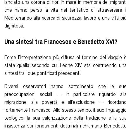
lanciato una corona di fiori in mare in memoria dei migranti
che hanno perso la vita nel tentativo di attraversare il
Mediterraneo alla ricerca di sicurezza, lavoro e una vita più
dignitosa.
Una sintesi tra Francesco e Benedetto XVI?
Forse l’interpretazione più diffusa al termine del viaggio è
stata quella secondo cui Leone XIV sta costruendo una
sintesi tra i due pontificati precedenti.
Diversi osservatori hanno sottolineato che le sue
preoccupazioni sociali — in particolare riguardo alla
migrazione, alla povertà e all’esclusione — ricordano
fortemente Francesco. Allo stesso tempo, il suo linguaggio
teologico, la sua valorizzazione della tradizione e la sua
insistenza sui fondamenti dottrinali richiamano Benedetto