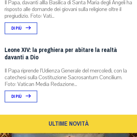
Il Papa, davanti allla Basilica di Santa Maria degli Angeli ha
risposto alle domande dei giovani sulla religione oltre il
pregiudizio. Foto: Vati...
DI PIÙ
Leone XIV: la preghiera per abitare la realtà
davanti a Dio
Il Papa riprende l’Udienza Generale del mercoledì, con la
catechesi sulla Costituzione Sacrosantum Concilium.
Foto: Vatican Media Redazione...
DI PIÙ
ULTIME NOVITÀ