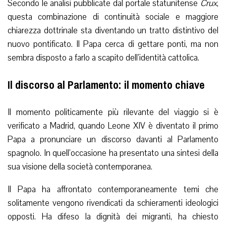
Secondo le analisi pubblicate dal portale statunitense
Crux
,
questa combinazione di continuità sociale e maggiore
chiarezza dottrinale sta diventando un tratto distintivo del
nuovo pontificato. Il Papa cerca di gettare ponti, ma non
sembra disposto a farlo a scapito dell’identità cattolica.
Il discorso al Parlamento: il momento chiave
Il momento politicamente più rilevante del viaggio si è
verificato a Madrid, quando Leone XIV è diventato il primo
Papa a pronunciare un discorso davanti al Parlamento
spagnolo. In quell’occasione ha presentato una sintesi della
sua visione della società contemporanea.
Il Papa ha affrontato contemporaneamente temi che
solitamente vengono rivendicati da schieramenti ideologici
opposti. Ha difeso la dignità dei migranti, ha chiesto