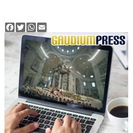
Facebook
Twitter
WhatsApp
Email