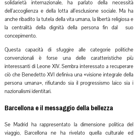
solidarietà internazionale, ha parlato della necessità
dell’accoglienza e della lotta all’esclusione sociale. Ma ha
anche ribadito la tutela della vita umana, la libertà religiosa e
la centralità della dignità della persona fin dal suo
concepimento.
Questa capacità di sfuggire alle categorie politiche
convenzionali è forse una delle caratteristiche più
interessanti di Leone XIV. Sembra interessato a recuperare
ciò che Benedetto XVI definiva una «visione integrale della
persona umana», rifiutando sia il progressismo laico sia i
nazionalismi identitari.
Barcellona e il messaggio della bellezza
Se Madrid ha rappresentato la dimensione politica del
viaggio, Barcellona ne ha rivelato quella culturale ed