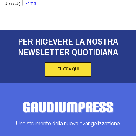
|
05 / Aug
Roma
PER RICEVERE LA NOSTRA
NEWSLETTER QUOTIDIANA
CLICCA QUI
Uno strumento della nuova evangelizzazione