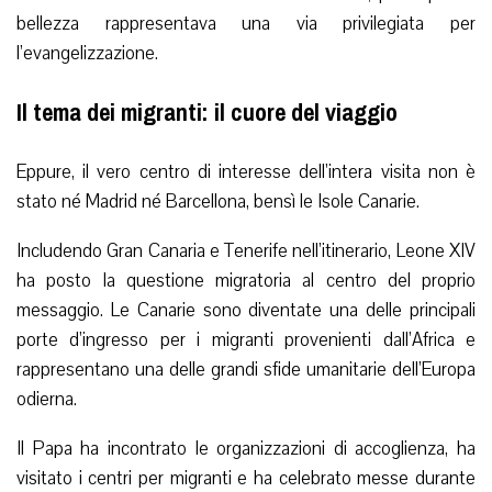
bellezza rappresentava una via privilegiata per
l’evangelizzazione.
Il tema dei migranti: il cuore del viaggio
Eppure, il vero centro di interesse dell’intera visita non è
stato né Madrid né Barcellona, bensì le Isole Canarie.
Includendo Gran Canaria e Tenerife nell’itinerario, Leone XIV
ha posto la questione migratoria al centro del proprio
messaggio. Le Canarie sono diventate una delle principali
porte d’ingresso per i migranti provenienti dall’Africa e
rappresentano una delle grandi sfide umanitarie dell’Europa
odierna.
Il Papa ha incontrato le organizzazioni di accoglienza, ha
visitato i centri per migranti e ha celebrato messe durante