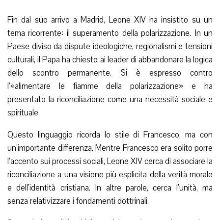
Fin dal suo arrivo a Madrid, Leone XIV ha insistito su un
tema ricorrente: il superamento della polarizzazione. In un
Paese diviso da dispute ideologiche, regionalismi e tensioni
culturali, il Papa ha chiesto ai leader di abbandonare la logica
dello scontro permanente. Si è espresso contro
l’«alimentare le fiamme della polarizzazione» e ha
presentato la riconciliazione come una necessità sociale e
spirituale.
Questo linguaggio ricorda lo stile di Francesco, ma con
un’importante differenza. Mentre Francesco era solito porre
l’accento sui processi sociali, Leone XIV cerca di associare la
riconciliazione a una visione più esplicita della verità morale
e dell’identità cristiana. In altre parole, cerca l’unità, ma
senza relativizzare i fondamenti dottrinali.