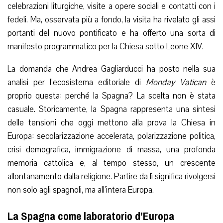
celebrazioni liturgiche, visite a opere sociali e contatti con i
fedeli. Ma, osservata più a fondo, la visita ha rivelato gli assi
portanti del nuovo pontificato e ha offerto una sorta di
manifesto programmatico per la Chiesa sotto Leone XIV.
La domanda che Andrea Gagliarducci ha posto nella sua
analisi per l’ecosistema editoriale di
Monday Vatican
è
proprio questa: perché la Spagna? La scelta non è stata
casuale. Storicamente, la Spagna rappresenta una sintesi
delle tensioni che oggi mettono alla prova la Chiesa in
Europa: secolarizzazione accelerata, polarizzazione politica,
crisi demografica, immigrazione di massa, una profonda
memoria cattolica e, al tempo stesso, un crescente
allontanamento dalla religione. Partire da lì significa rivolgersi
non solo agli spagnoli, ma all’intera Europa.
La Spagna come laboratorio d’Europa