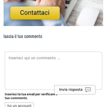
lascia il tuo commento
Invia risposta
Inserisci la tua email per verificare il
tuo commento.
ho un account