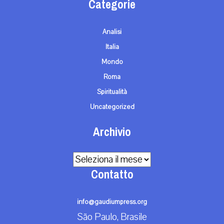
Categorie
Analisi
Italia
Mondo
Roma
Spiritualità
Uncategorized
Archivio
Archivio
Contatto
info@gaudiumpress.org
São Paulo, Brasile