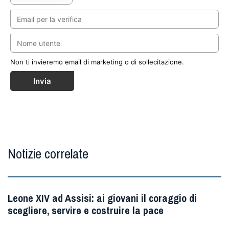
Non ti invieremo email di marketing o di sollecitazione.
Invia
Notizie correlate
Leone XIV ad Assisi: ai giovani il coraggio di
scegliere, servire e costruire la pace