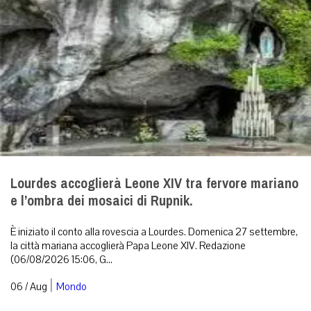
Lourdes accoglierà Leone XIV tra fervore mariano
e l’ombra dei mosaici di Rupnik.
È iniziato il conto alla rovescia a Lourdes. Domenica 27 settembre,
la città mariana accoglierà Papa Leone XIV. Redazione
(06/08/2026 15:06, G...
|
06 / Aug
Mondo