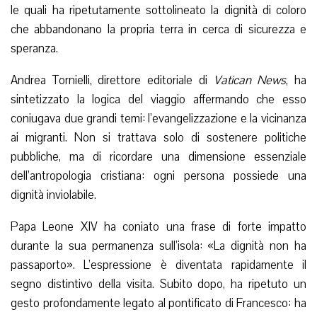
le quali ha ripetutamente sottolineato la dignità di coloro
che abbandonano la propria terra in cerca di sicurezza e
speranza.
Andrea Tornielli, direttore editoriale di
Vatican News
, ha
sintetizzato la logica del viaggio affermando che esso
coniugava due grandi temi: l’evangelizzazione e la vicinanza
ai migranti. Non si trattava solo di sostenere politiche
pubbliche, ma di ricordare una dimensione essenziale
dell’antropologia cristiana: ogni persona possiede una
dignità inviolabile.
Papa Leone XIV ha coniato una frase di forte impatto
durante la sua permanenza sull’isola: «La dignità non ha
passaporto». L’espressione è diventata rapidamente il
segno distintivo della visita. Subito dopo, ha ripetuto un
gesto profondamente legato al pontificato di Francesco: ha