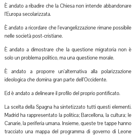
È andato a ribadire che la Chiesa non intende abbandonare
l’Europa secolarizzata.
È andato a ricordare che l’evangelizzazione rimane possibile
nelle società post-cristiane.
È andato a dimostrare che la questione migratoria non è
solo un problema politico, ma una questione morale.
È andato a proporre un’alternativa alla polarizzazione
ideologica che domina gran parte dell’Occidente.
Ed è andato a delineare il profilo del proprio pontificato.
La scelta della Spagna ha sintetizzato tutti questi elementi.
Madrid ha rappresentato la politica; Barcellona, la cultura; le
Canarie, la periferia umana. Insieme, queste tre tappe hanno
tracciato una mappa del programma di governo di Leone