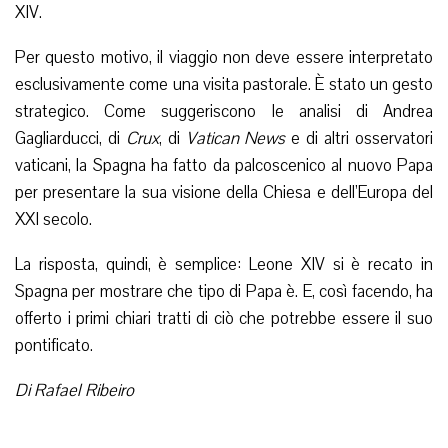
XIV.
Per questo motivo, il viaggio non deve essere interpretato
esclusivamente come una visita pastorale. È stato un gesto
strategico. Come suggeriscono le analisi di Andrea
Gagliarducci, di
Crux
, di
Vatican News
e di altri osservatori
vaticani, la Spagna ha fatto da palcoscenico al nuovo Papa
per presentare la sua visione della Chiesa e dell’Europa del
XXI secolo.
La risposta, quindi, è semplice: Leone XIV si è recato in
Spagna per mostrare che tipo di Papa è. E, così facendo, ha
offerto i primi chiari tratti di ciò che potrebbe essere il suo
pontificato.
Di Rafael Ribeiro