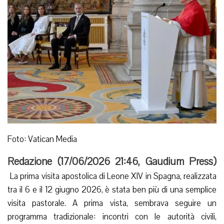
Foto: Vatican Media
Redazione (
17/06/2026 21:46
,
Gaudium Press
)
La prima visita apostolica di Leone XIV in Spagna, realizzata
tra il 6 e il 12 giugno 2026, è stata ben più di una semplice
visita pastorale. A prima vista, sembrava seguire un
programma tradizionale: incontri con le autorità civili,