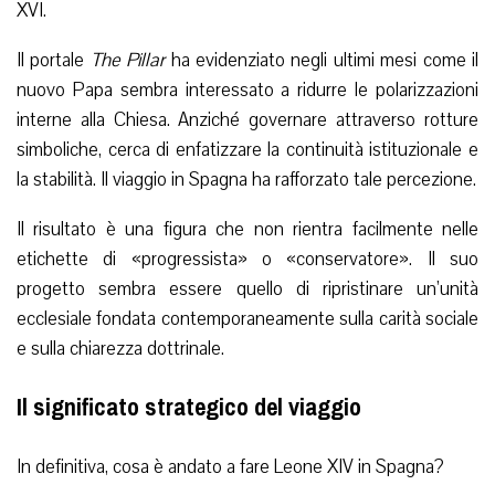
XVI.
Il portale
The Pillar
ha evidenziato negli ultimi mesi come il
nuovo Papa sembra interessato a ridurre le polarizzazioni
interne alla Chiesa. Anziché governare attraverso rotture
simboliche, cerca di enfatizzare la continuità istituzionale e
la stabilità. Il viaggio in Spagna ha rafforzato tale percezione.
Il risultato è una figura che non rientra facilmente nelle
etichette di «progressista» o «conservatore». Il suo
progetto sembra essere quello di ripristinare un’unità
ecclesiale fondata contemporaneamente sulla carità sociale
e sulla chiarezza dottrinale.
Il significato strategico del viaggio
In definitiva, cosa è andato a fare Leone XIV in Spagna?