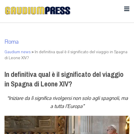
Roma
Gaudium news
>
In definitiva qual è il significato del viaggio in Spagna
di Leone XIV?
In definitiva qual è il significato del viaggio
in Spagna di Leone XIV?
“Iniziare da lì significa rivolgersi non solo agli spagnoli, ma
a tutta l’Europa”