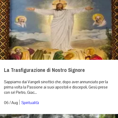
La Trasfigurazione di Nostro Signore
Sappiamo dai Vangeli sinottici che, dopo aver annunciato per la
prima volta la Passione ai suoi apostoli e discepoli, Gesù prese
con sé Pietro, Giac...
|
06 / Aug
Spiritualità