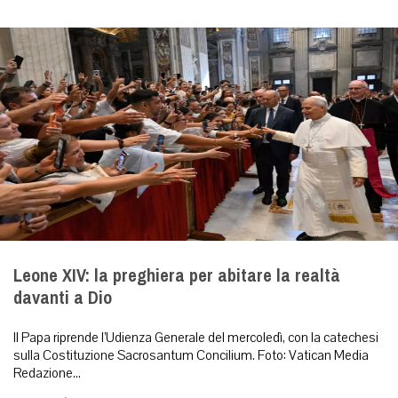
Leone XIV: la preghiera per abitare la realtà
davanti a Dio
Il Papa riprende l’Udienza Generale del mercoledì, con la catechesi
sulla Costituzione Sacrosantum Concilium. Foto: Vatican Media
Redazione...