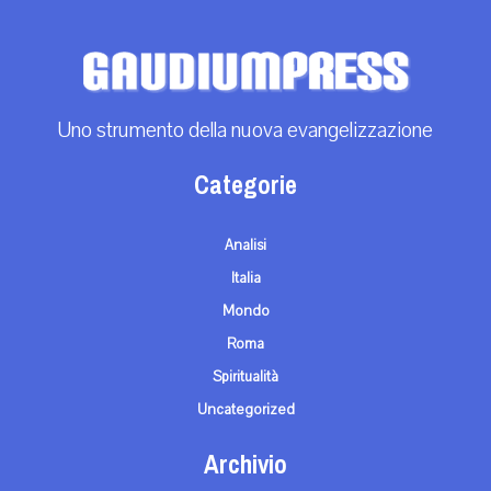
Uno strumento della nuova evangelizzazione
Categorie
Analisi
Italia
Mondo
Roma
Spiritualità
Uncategorized
Archivio