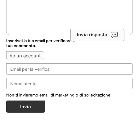
Invia risposta
Inserisci la tua email per verificare il
tuo commento.
ho un account
Non ti invieremo email di marketing o di sollecitazione.
Invia