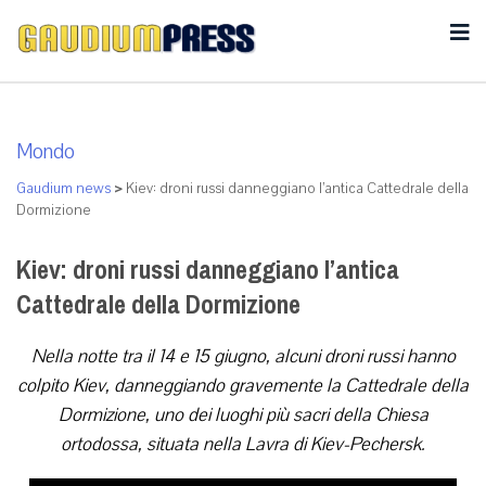
Mondo
Gaudium news
>
Kiev: droni russi danneggiano l’antica Cattedrale della
Dormizione
Kiev: droni russi danneggiano l’antica
Cattedrale della Dormizione
Nella notte tra il 14 e 15 giugno, alcuni droni russi hanno
colpito Kiev, danneggiando gravemente la Cattedrale della
Dormizione, uno dei luoghi più sacri della Chiesa
ortodossa, situata nella Lavra di Kiev-Pechersk.