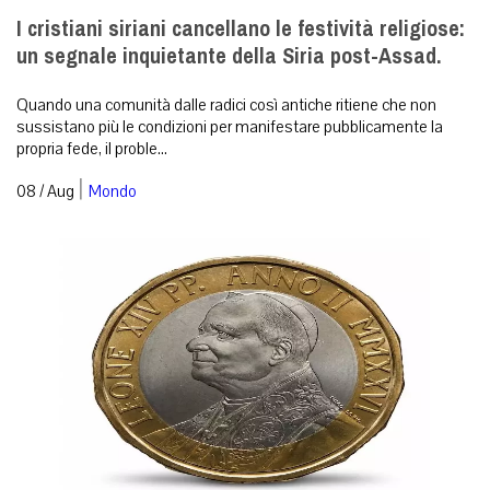
I cristiani siriani cancellano le festività religiose:
un segnale inquietante della Siria post-Assad.
Quando una comunità dalle radici così antiche ritiene che non
sussistano più le condizioni per manifestare pubblicamente la
propria fede, il proble...
|
08 / Aug
Mondo