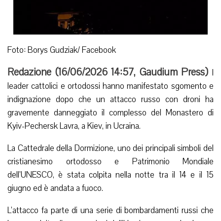
Foto: Borys Gudziak/ Facebook
Redazione (
16/06/2026 14:57
,
Gaudium Press
)
I
leader cattolici e ortodossi hanno manifestato sgomento e
indignazione dopo che un attacco russo con droni ha
gravemente danneggiato il complesso del Monastero di
Kyiv-Pechersk Lavra, a Kiev, in Ucraina.
La Cattedrale della Dormizione, uno dei principali simboli del
cristianesimo ortodosso e Patrimonio Mondiale
dell’UNESCO, è stata colpita nella notte tra il 14 e il 15
giugno ed è andata a fuoco.
L’attacco fa parte di una serie di bombardamenti russi che