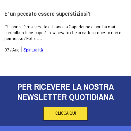
E’ un peccato essere superstiziosi?
Chi non si è mai vestito di bianco a Capodanno o non ha mai
controllato l’oroscopo? Lo sapevate che ai cattolici questo non è
permesso? Foto: U...
|
07 / Aug
Spiritualità
PER RICEVERE LA NOSTRA
NEWSLETTER QUOTIDIANA
CLICCA QUI