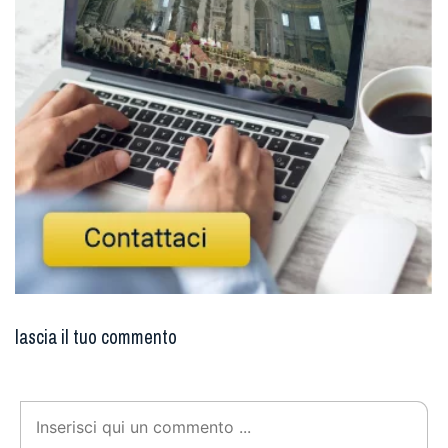
lascia il tuo commento