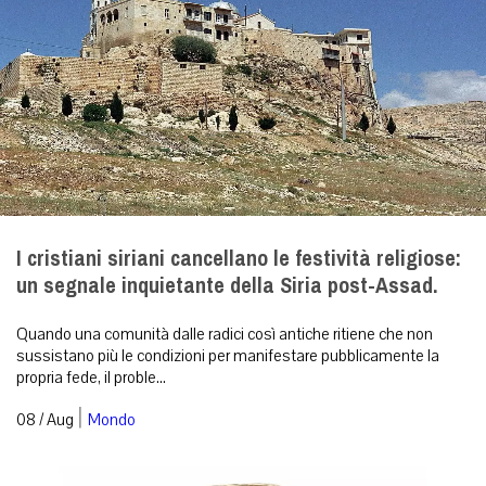
I cristiani siriani cancellano le festività religiose:
un segnale inquietante della Siria post-Assad.
Quando una comunità dalle radici così antiche ritiene che non
sussistano più le condizioni per manifestare pubblicamente la
propria fede, il proble...
|
08 / Aug
Mondo