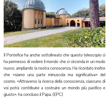
Il Pontefice ha anche sottolineato che questo telescopio ci
ha permesso di vedere il mondo che ci circonda in un modo
nuovo, ampliando la nostra conoscenza. Ha ricordato inoltre
che «siamo una parte minuscola ma significativa» del
cosmo. «Attraverso la ricerca della conoscenza, ciascuno di
voi potrà contribuire a costruire un mondo più pacifico e
giusto», ha concluso il Papa. (EPC)