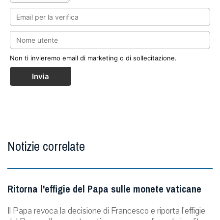
Non ti invieremo email di marketing o di sollecitazione.
Invia
Notizie correlate
Ritorna l'effigie del Papa sulle monete vaticane
Il Papa revoca la decisione di Francesco e riporta l’effigie