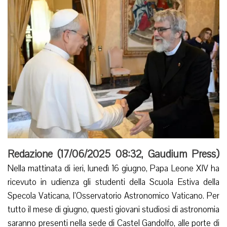
Redazione (
17/06/2025 08:32
,
Gaudium Press
)
Nella mattinata di ieri, lunedì 16 giugno, Papa Leone XIV ha
ricevuto in udienza gli studenti della Scuola Estiva della
Specola Vaticana, l’Osservatorio Astronomico Vaticano. Per
tutto il mese di giugno, questi giovani studiosi di astronomia
saranno presenti nella sede di Castel Gandolfo, alle porte di