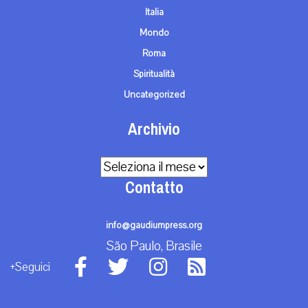
Italia
Mondo
Roma
Spiritualità
Uncategorized
Archivio
Archivio
Contatto
info@gaudiumpress.org
São Paulo, Brasile
+Seguici