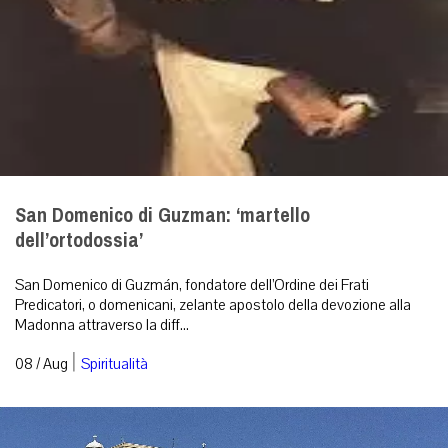
San Domenico di Guzman: ‘martello
dell’ortodossia’
San Domenico di Guzmán, fondatore dell’Ordine dei Frati
Predicatori, o domenicani, zelante apostolo della devozione alla
Madonna attraverso la diff...
|
08 / Aug
Spiritualità