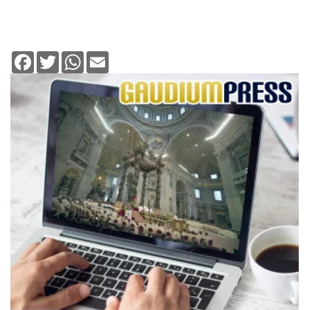
Facebook
Twitter
WhatsApp
Email