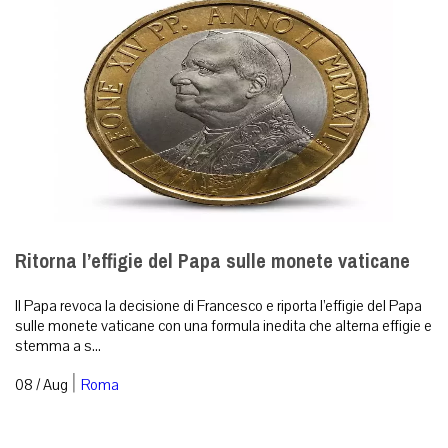
Ritorna l’effigie del Papa sulle monete vaticane
Il Papa revoca la decisione di Francesco e riporta l’effigie del Papa
sulle monete vaticane con una formula inedita che alterna effigie e
stemma a s...
|
08 / Aug
Roma