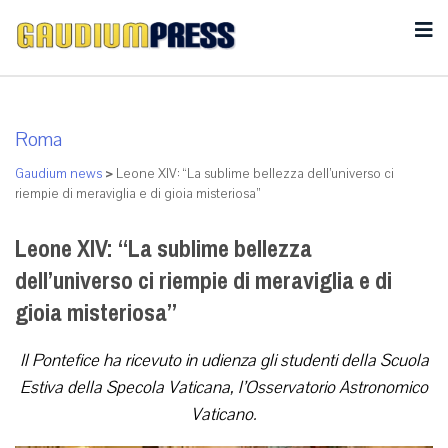
Roma
Gaudium news
>
Leone XIV: “La sublime bellezza dell’universo ci
riempie di meraviglia e di gioia misteriosa”
Leone XIV: “La sublime bellezza
dell’universo ci riempie di meraviglia e di
gioia misteriosa”
Il Pontefice ha ricevuto in udienza gli studenti della Scuola
Estiva della Specola Vaticana, l’Osservatorio Astronomico
Vaticano.