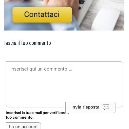
lascia il tuo commento
Invia risposta
Inserisci la tua email per verificare il
tuo commento.
ho un account