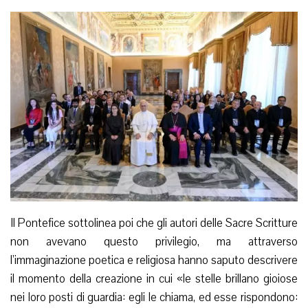
Il Pontefice sottolinea poi che gli autori delle Sacre Scritture
non avevano questo privilegio, ma attraverso
l’immaginazione poetica e religiosa hanno saputo descrivere
il momento della creazione in cui «le stelle brillano gioiose
nei loro posti di guardia: egli le chiama, ed esse rispondono: