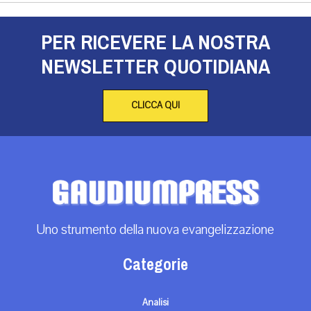
PER RICEVERE LA NOSTRA
NEWSLETTER QUOTIDIANA
CLICCA QUI
Uno strumento della nuova evangelizzazione
Categorie
Analisi