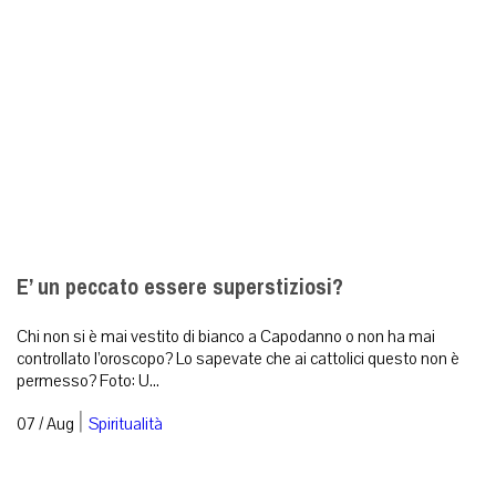
E’ un peccato essere superstiziosi?
Chi non si è mai vestito di bianco a Capodanno o non ha mai
controllato l’oroscopo? Lo sapevate che ai cattolici questo non è
permesso? Foto: U...
|
07 / Aug
Spiritualità