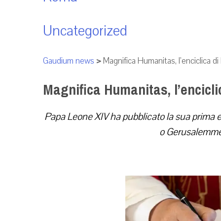
Uncategorized
Gaudium news
>
Magnifica Humanitas, l’enciclica d
Magnifica Humanitas, l’encicli
Papa Leone XIV ha pubblicato la sua prima e
o Gerusalemme: