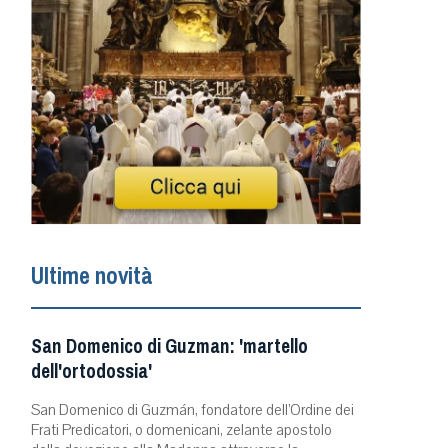
Ultime novità
San Domenico di Guzman: 'martello
dell'ortodossia'
San Domenico di Guzmán, fondatore dell’Ordine dei
Frati Predicatori, o domenicani, zelante apostolo