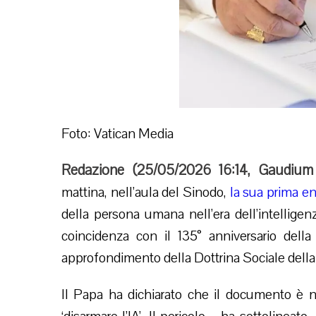
Foto: Vatican Media
Redazione (
25/05/2026 16:14
,
Gaudium
mattina, nell’aula del Sinodo,
la sua prima en
della persona umana nell’era dell’intelligenz
coincidenza con il 135° anniversario dell
approfondimento della Dottrina Sociale della Ch
Il Papa ha dichiarato che il documento è nat