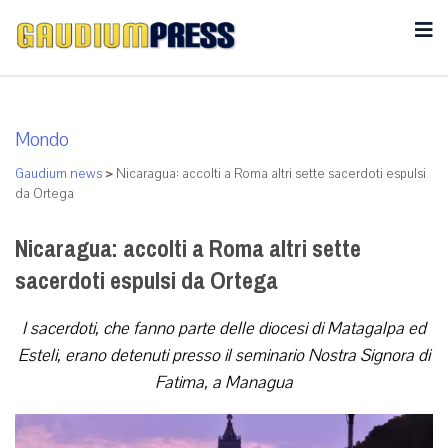
Mondo
Gaudium news
>
Nicaragua: accolti a Roma altri sette sacerdoti espulsi
da Ortega
Nicaragua: accolti a Roma altri sette
sacerdoti espulsi da Ortega
I sacerdoti, che fanno parte delle diocesi di Matagalpa ed
Esteli, erano detenuti presso il seminario Nostra Signora di
Fatima, a Managua