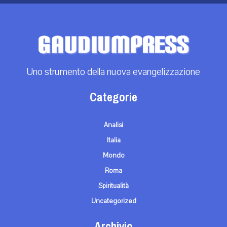
Uno strumento della nuova evangelizzazione
Categorie
Analisi
Italia
Mondo
Roma
Spiritualità
Uncategorized
Archivio