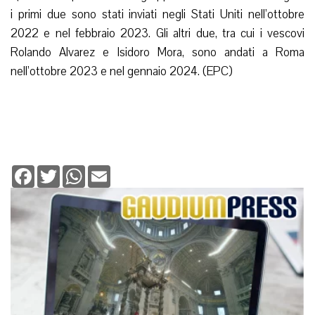
i primi due sono stati inviati negli Stati Uniti nell’ottobre
2022 e nel febbraio 2023. Gli altri due, tra cui i vescovi
Rolando Alvarez e Isidoro Mora, sono andati a Roma
nell’ottobre 2023 e nel gennaio 2024. (EPC)
Facebook
Twitter
WhatsApp
Email