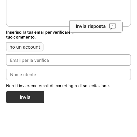
Invia risposta
Inserisci la tua email per verificare il
tuo commento.
ho un account
Non ti invieremo email di marketing o di sollecitazione.
Invia