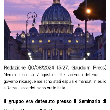
Redazione (
10/08/2024 15:27
,
Gaudium Press
)
Mercoledì scorso, 7 agosto, sette sacerdoti detenuti dal
governo nicaraguense sono stati espulsi e mandati in esilio
a Roma. I sacerdoti sono ora in Italia.
Il gruppo era detenuto presso il Seminario di