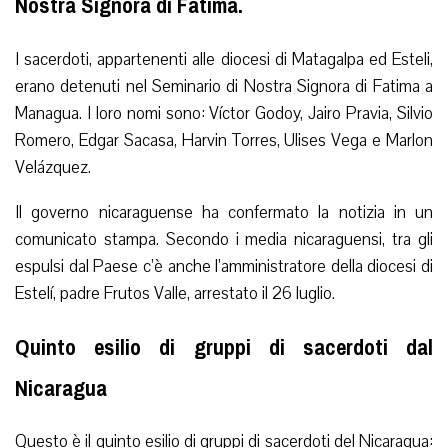
Nostra Signora di Fatima.
I sacerdoti, appartenenti alle diocesi di Matagalpa ed Esteli,
erano detenuti nel Seminario di Nostra Signora di Fatima a
Managua. I loro nomi sono: Víctor Godoy, Jairo Pravia, Silvio
Romero, Edgar Sacasa, Harvin Torres, Ulises Vega e Marlon
Velázquez.
Il governo nicaraguense ha confermato la notizia in un
comunicato stampa. Secondo i media nicaraguensi, tra gli
espulsi dal Paese c’è anche l’amministratore della diocesi di
Estelí, padre Frutos Valle, arrestato il 26 luglio.
Quinto esilio di gruppi di sacerdoti dal
Nicaragua
Questo è il quinto esilio di gruppi di sacerdoti del Nicaragua: