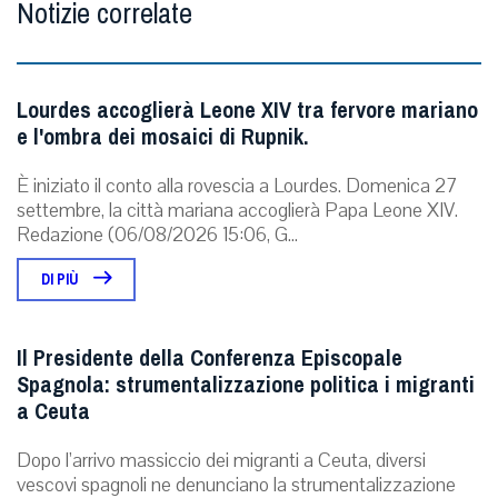
Notizie correlate
Lourdes accoglierà Leone XIV tra fervore mariano
e l'ombra dei mosaici di Rupnik.
È iniziato il conto alla rovescia a Lourdes. Domenica 27
settembre, la città mariana accoglierà Papa Leone XIV.
Redazione (06/08/2026 15:06, G...
DI PIÙ
Il Presidente della Conferenza Episcopale
Spagnola: strumentalizzazione politica i migranti
a Ceuta
Dopo l’arrivo massiccio dei migranti a Ceuta, diversi
vescovi spagnoli ne denunciano la strumentalizzazione