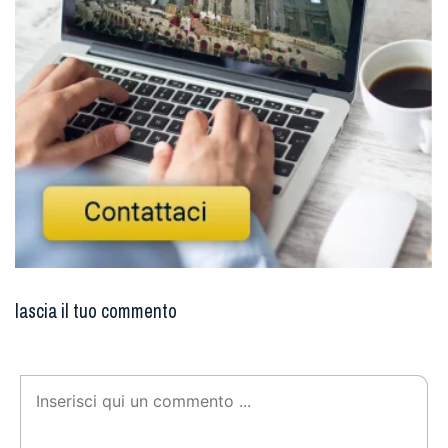
lascia il tuo commento