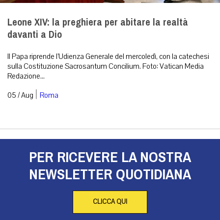
Leone XIV: la preghiera per abitare la realtà
davanti a Dio
Il Papa riprende l’Udienza Generale del mercoledì, con la catechesi
sulla Costituzione Sacrosantum Concilium. Foto: Vatican Media
Redazione...
|
05 / Aug
Roma
PER RICEVERE LA NOSTRA
NEWSLETTER QUOTIDIANA
CLICCA QUI