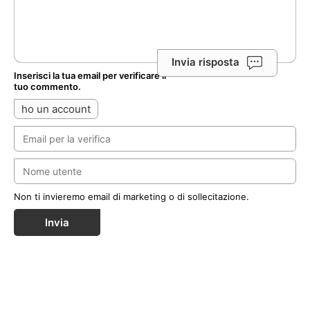
Invia risposta
Inserisci la tua email per verificare il
tuo commento.
ho un account
Non ti invieremo email di marketing o di sollecitazione.
Invia