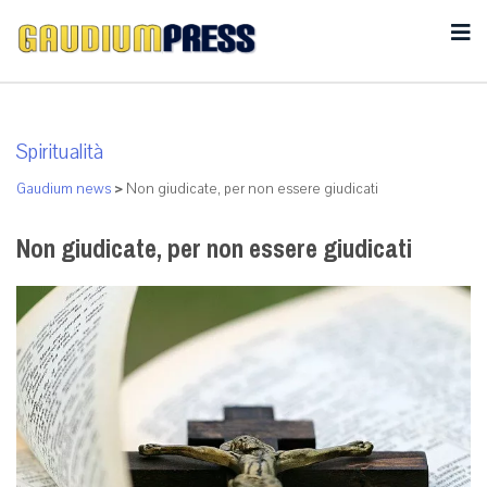
Spiritualità
Gaudium news
>
Non giudicate, per non essere giudicati
Non giudicate, per non essere giudicati