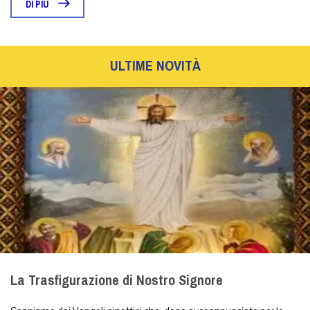
DI PIÙ
ULTIME NOVITÀ
La Trasfigurazione di Nostro Signore