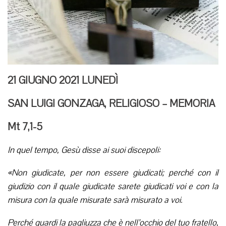
21 GIUGNO 2021 LUNEDÌ
SAN LUIGI GONZAGA, RELIGIOSO – MEMORIA
Mt 7,1-5
In quel tempo, Gesù disse ai suoi discepoli:
«Non giudicate, per non essere giudicati; perché con il
giudizio con il quale giudicate sarete giudicati voi e con la
misura con la quale misurate sarà misurato a voi.
Perché guardi la pagliuzza che è nell’occhio del tuo fratello,