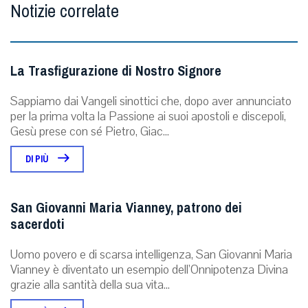
Notizie correlate
La Trasfigurazione di Nostro Signore
Sappiamo dai Vangeli sinottici che, dopo aver annunciato
per la prima volta la Passione ai suoi apostoli e discepoli,
Gesù prese con sé Pietro, Giac...
DI PIÙ
San Giovanni Maria Vianney, patrono dei
sacerdoti
Uomo povero e di scarsa intelligenza, San Giovanni Maria
Vianney è diventato un esempio dell’Onnipotenza Divina
grazie alla santità della sua vita...