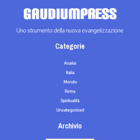
Uno strumento della nuova evangelizzazione
Categorie
Analisi
Italia
Mondo
Roma
Spiritualità
Uncategorized
Archivio