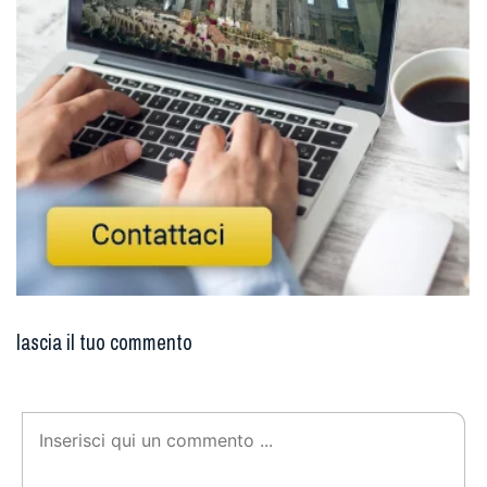
lascia il tuo commento