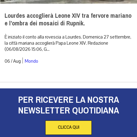
Lourdes accoglierà Leone XIV tra fervore mariano
e l’ombra dei mosaici di Rupnik.
È iniziato il conto alla rovescia a Lourdes. Domenica 27 settembre,
la città mariana accoglierà Papa Leone XIV. Redazione
(06/08/2026 15:06, G...
|
06 / Aug
Mondo
PER RICEVERE LA NOSTRA
NEWSLETTER QUOTIDIANA
CLICCA QUI