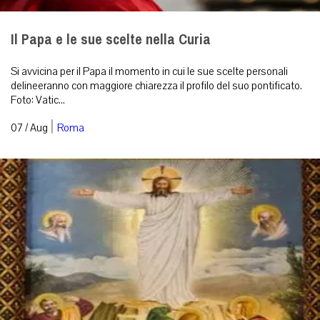
Il Papa e le sue scelte nella Curia
Si avvicina per il Papa il momento in cui le sue scelte personali
delineeranno con maggiore chiarezza il profilo del suo pontificato.
Foto: Vatic...
|
07 / Aug
Roma