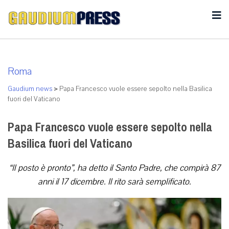
Roma
Gaudium news
>
Papa Francesco vuole essere sepolto nella Basilica
fuori del Vaticano
Papa Francesco vuole essere sepolto nella
Basilica fuori del Vaticano
“Il posto è pronto”, ha detto il Santo Padre, che compirà 87
anni il 17 dicembre. Il rito sarà semplificato.