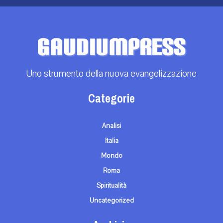
Uno strumento della nuova evangelizzazione
Categorie
Analisi
Italia
Mondo
Roma
Spiritualità
Uncategorized