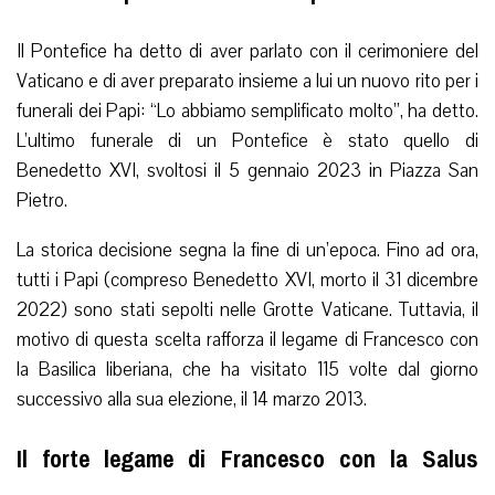
Il Pontefice ha detto di aver parlato con il cerimoniere del
Vaticano e di aver preparato insieme a lui un nuovo rito per i
funerali dei Papi: “Lo abbiamo semplificato molto”, ha detto.
L’ultimo funerale di un Pontefice è stato quello di
Benedetto XVI, svoltosi il 5 gennaio 2023 in Piazza San
Pietro.
La storica decisione segna la fine di un’epoca. Fino ad ora,
tutti i Papi (compreso Benedetto XVI, morto il 31 dicembre
2022) sono stati sepolti nelle Grotte Vaticane. Tuttavia, il
motivo di questa scelta rafforza il legame di Francesco con
la Basilica liberiana, che ha visitato 115 volte dal giorno
successivo alla sua elezione, il 14 marzo 2013.
Il forte legame di Francesco con la Salus