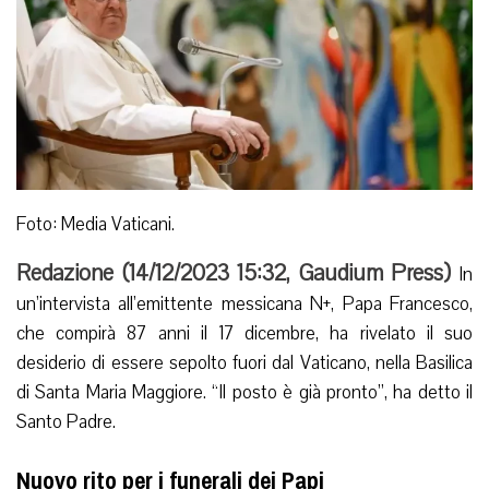
Foto: Media Vaticani.
Redazione (
14/12/2023 15:32
,
Gaudium Press
)
In
un’intervista all’emittente messicana N+, Papa Francesco,
che compirà 87 anni il 17 dicembre, ha rivelato il suo
desiderio di essere sepolto fuori dal Vaticano, nella Basilica
di Santa Maria Maggiore. “Il posto è già pronto”, ha detto il
Santo Padre.
Nuovo rito per i funerali dei Papi