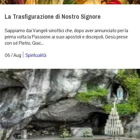
La Trasfigurazione di Nostro Signore
Sappiamo dai Vangeli sinottici che, dopo aver annunciato per la
prima volta la Passione ai suoi apostoli e discepoli, Gesù prese
con sé Pietro, Giac...
|
06 / Aug
Spiritualità