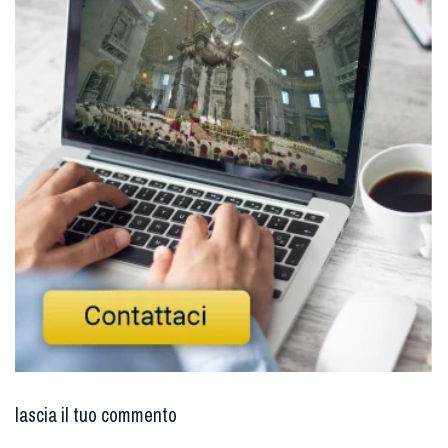
lascia il tuo commento