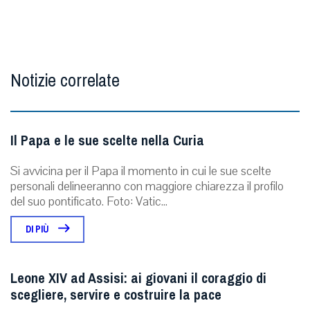
Notizie correlate
Il Papa e le sue scelte nella Curia
Si avvicina per il Papa il momento in cui le sue scelte
personali delineeranno con maggiore chiarezza il profilo
del suo pontificato. Foto: Vatic...
DI PIÙ
Leone XIV ad Assisi: ai giovani il coraggio di
scegliere, servire e costruire la pace