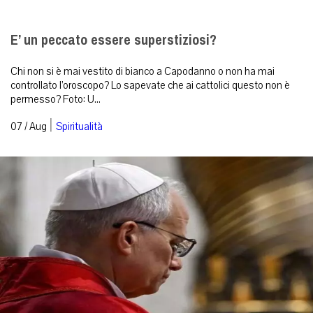
E’ un peccato essere superstiziosi?
Chi non si è mai vestito di bianco a Capodanno o non ha mai
controllato l’oroscopo? Lo sapevate che ai cattolici questo non è
permesso? Foto: U...
|
07 / Aug
Spiritualità