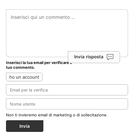
Invia risposta
Inserisci la tua email per verificare il
tuo commento.
ho un account
Non ti invieremo email di marketing o di sollecitazione.
Invia