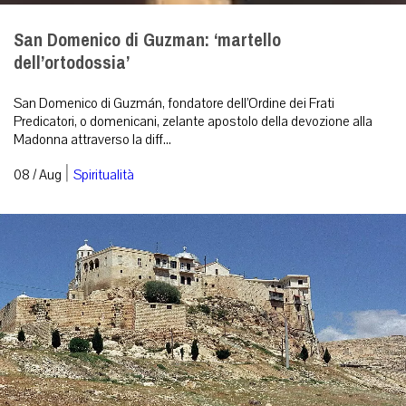
San Domenico di Guzman: ‘martello
dell’ortodossia’
San Domenico di Guzmán, fondatore dell’Ordine dei Frati
Predicatori, o domenicani, zelante apostolo della devozione alla
Madonna attraverso la diff...
|
08 / Aug
Spiritualità