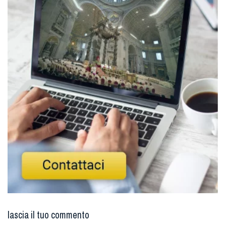
lascia il tuo commento