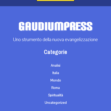
Uno strumento della nuova evangelizzazione
Categorie
Analisi
Italia
Mondo
Roma
Spiritualità
Uncategorized