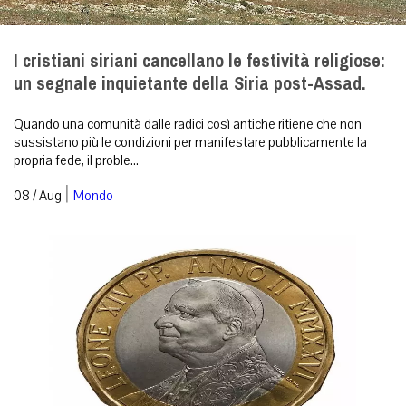
I cristiani siriani cancellano le festività religiose:
un segnale inquietante della Siria post-Assad.
Quando una comunità dalle radici così antiche ritiene che non
sussistano più le condizioni per manifestare pubblicamente la
propria fede, il proble...
|
08 / Aug
Mondo