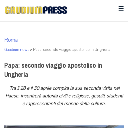
Roma
Gaudium news
>
Papa: secondo viaggio apostolico in Ungheria
Papa: secondo viaggio apostolico in
Ungheria
Tra il 28 e il 30 aprile compirà la sua seconda visita nel
Paese. Incontrerà autorità civili e religiose, gesuiti, studenti
e rappresentanti del mondo della cultura.