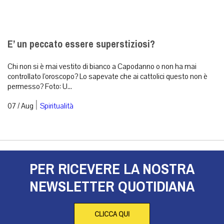
E’ un peccato essere superstiziosi?
Chi non si è mai vestito di bianco a Capodanno o non ha mai
controllato l’oroscopo? Lo sapevate che ai cattolici questo non è
permesso? Foto: U...
|
07 / Aug
Spiritualità
PER RICEVERE LA NOSTRA
NEWSLETTER QUOTIDIANA
CLICCA QUI