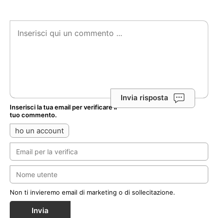
Invia risposta
Inserisci la tua email per verificare il
tuo commento.
ho un account
Non ti invieremo email di marketing o di sollecitazione.
Invia