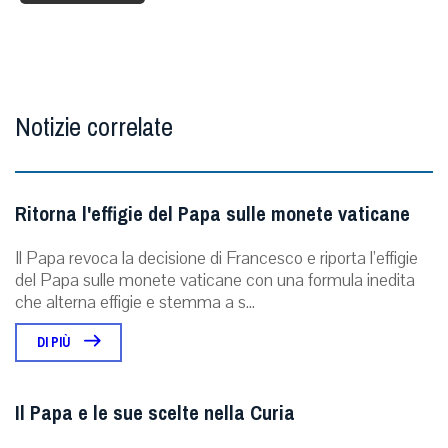
Notizie correlate
Ritorna l'effigie del Papa sulle monete vaticane
Il Papa revoca la decisione di Francesco e riporta l’effigie
del Papa sulle monete vaticane con una formula inedita
che alterna effigie e stemma a s...
DI PIÙ
Il Papa e le sue scelte nella Curia