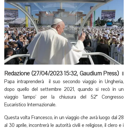
Redazione (
27/04/2023 15:32
,
Gaudium Press
)
Il
Papa intraprenderà il suo secondo viaggio in Ungheria,
dopo quello del settembre 2021, quando si recò in un
viaggio ‘lampo’ per la chiusura del 52° Congresso
Eucaristico Internazionale.
Questa volta Francesco, in un viaggio che avrà luogo dal 28
al 30 aprile, incontrerà le autorità civili e religiose, il clero e i