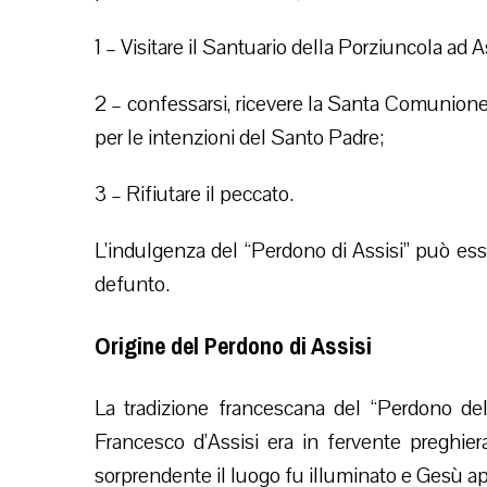
1 – Visitare il Santuario della Porziuncola ad 
2 – confessarsi, ricevere la Santa Comunione
per le intenzioni del Santo Padre;
3 – Rifiutare il peccato.
L’indulgenza del “Perdono di Assisi” può ess
defunto.
Origine del Perdono di Assisi
La tradizione francescana del “Perdono de
Francesco d’Assisi era in fervente preghier
sorprendente il luogo fu illuminato e Gesù app