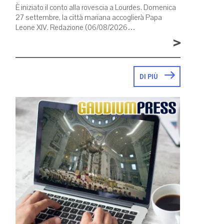
È iniziato il conto alla rovescia a Lourdes. Domenica
27 settembre, la città mariana accoglierà Papa
Leone XIV. Redazione (06/08/2026…
>
DI PIÙ