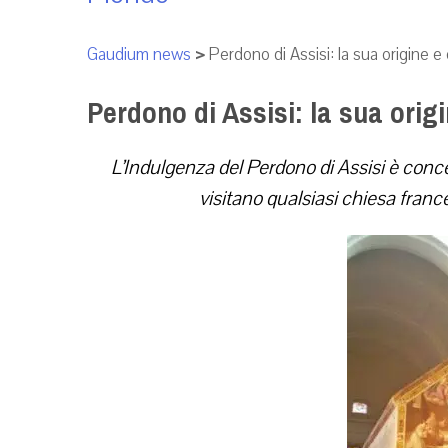
Gaudium news
>
Perdono di Assisi: la sua origine 
Perdono di Assisi: la sua orig
L’Indulgenza del Perdono di Assisi è conces
visitano qualsiasi chiesa france