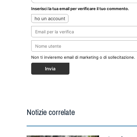
Inserisci la tua email per verificare il tuo commento.
ho un account
Non ti invieremo email di marketing o di sollecitazione.
Invia
Notizie correlate