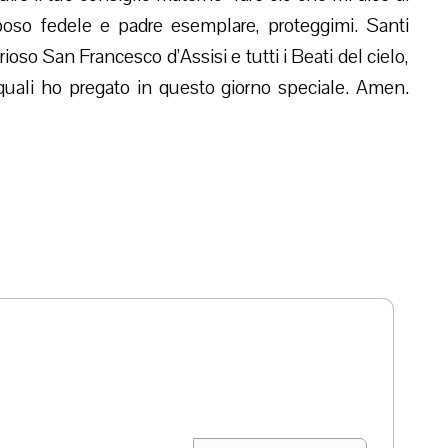
poso fedele e padre esemplare, proteggimi. Santi
rioso San Francesco d’Assisi e tutti i Beati del cielo,
 quali ho pregato in questo giorno speciale. Amen.