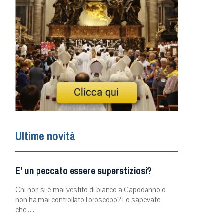
Ultime novità
E' un peccato essere superstiziosi?
Chi non si è mai vestito di bianco a Capodanno o
non ha mai controllato l’oroscopo? Lo sapevate
che…