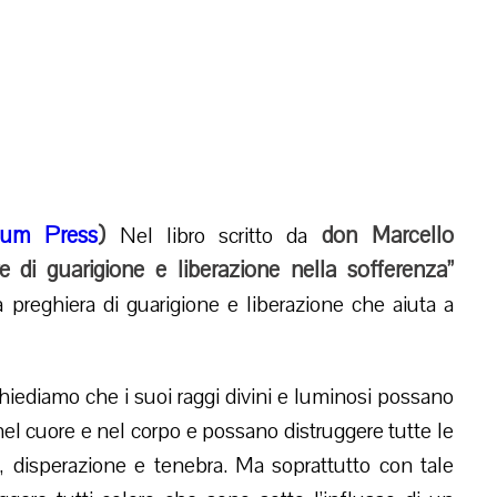
ium Press
)
don Marcello
Nel libro scritto da
 di guarigione e liberazione nella sofferenza”
ma preghiera di guarigione e liberazione che aiuta a
chiediamo che i suoi raggi divini e luminosi possano
nel cuore e nel corpo e possano distruggere tutte le
disperazione e tenebra. Ma soprattutto con tale