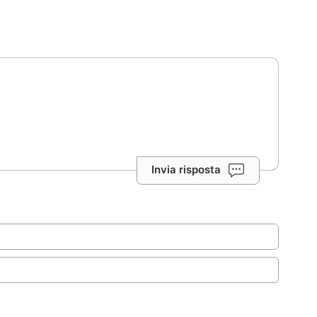
Invia risposta