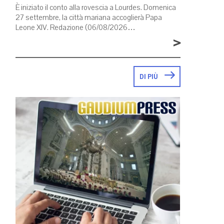
È iniziato il conto alla rovescia a Lourdes. Domenica
27 settembre, la città mariana accoglierà Papa
Leone XIV. Redazione (06/08/2026…
>
DI PIÙ