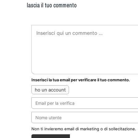
lascia il tuo commento
Inserisci la tua email per verificare il tuo commento.
ho un account
Non ti invieremo email di marketing o di sollecitazione.