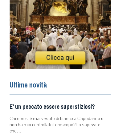
Ultime novità
E' un peccato essere superstiziosi?
Chi non si è mai vestito di bianco a Capodanno o
non ha mai controllato l’oroscopo? Lo sapevate
che…