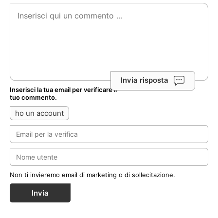
Invia risposta
Inserisci la tua email per verificare il
tuo commento.
ho un account
Non ti invieremo email di marketing o di sollecitazione.
Invia