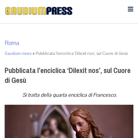
Roma
Gaudium news
>
Pubblicata l’enciclica ‘Dilexit nos’, sul Cuore di Gesù
Pubblicata l’enciclica ‘Dilexit nos’, sul Cuore
di Gesù
Si tratta della quarta enciclica di Francesco.