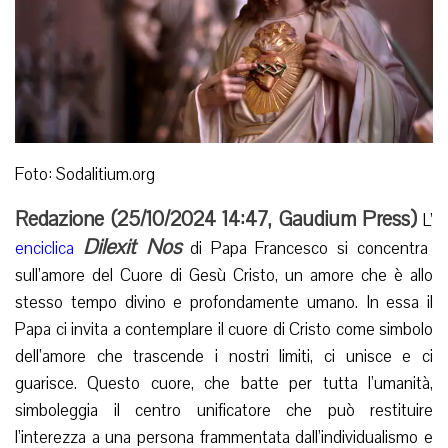
Foto: Sodalitium.org
Redazione (
25/10/2024 14:47
,
Gaudium Press
)
L’
Dilexit Nos
enciclica
di Papa Francesco si concentra
sull’amore del Cuore di Gesù Cristo, un amore che è allo
stesso tempo divino e profondamente umano. In essa il
Papa ci invita a contemplare il cuore di Cristo come simbolo
dell’amore che trascende i nostri limiti, ci unisce e ci
guarisce. Questo cuore, che batte per tutta l’umanità,
simboleggia il centro unificatore che può restituire
l’interezza a una persona frammentata dall’individualismo e