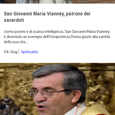
San Giovanni Maria Vianney, patrono dei
sacerdoti
Uomo povero e di scarsa intelligenza, San Giovanni Maria Vianney
è diventato un esempio dell’Onnipotenza Divina grazie alla santità
della sua vita...
|
04 / Aug
Spiritualità