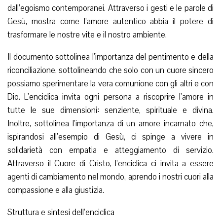
dall’egoismo contemporanei. Attraverso i gesti e le parole di
Gesù, mostra come l’amore autentico abbia il potere di
trasformare le nostre vite e il nostro ambiente.
Il documento sottolinea l’importanza del pentimento e della
riconciliazione, sottolineando che solo con un cuore sincero
possiamo sperimentare la vera comunione con gli altri e con
Dio. L’enciclica invita ogni persona a riscoprire l’amore in
tutte le sue dimensioni: senziente, spirituale e divina.
Inoltre, sottolinea l’importanza di un amore incarnato che,
ispirandosi all’esempio di Gesù, ci spinge a vivere in
solidarietà con empatia e atteggiamento di servizio.
Attraverso il Cuore di Cristo, l’enciclica ci invita a essere
agenti di cambiamento nel mondo, aprendo i nostri cuori alla
compassione e alla giustizia.
Struttura e sintesi dell’enciclica