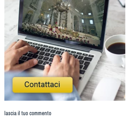
lascia il tuo commento