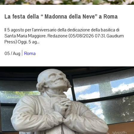
La festa della “ Madonna della Neve” a Roma
Il 5 agosto per l’anniversario della dedicazione della basilica di
Santa Maria Maggiore. Redazione (05/08/2026 07:31, Gaudium
Press) Oggi, 5 ag...
|
05 / Aug
Roma