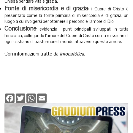
Chiesa per dare vita e grazia.
Fonte di misericordia e di grazia
: il Cuore di Cristo è
presentato come la fonte primaria di misericordia e di grazia, un
luogo a cui rivolgersi per ottenere il perdono e l’amore di Dio.
Conclusione
: evidenzia i punti principali sviluppati in tutta
l’enciclica, collegando l’amore del Cuore di Cristo con la missione di
ogni cristiano di trasformare il mondo attraverso questo amore.
Con informazioni tratte da
Infocatólica.
Facebook
Twitter
WhatsApp
Email