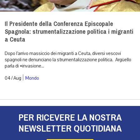
Il Presidente della Conferenza Episcopale
Spagnola: strumentalizzazione politica i migranti
a Ceuta
Dopo l’arrivo massiccio dei migranti a Ceuta, diversi vescovi
spagnoli ne denunciano la strumentalizzazione politica. Argüello
parla di «invasione...
|
04 / Aug
Mondo
PER RICEVERE LA NOSTRA
NEWSLETTER QUOTIDIANA