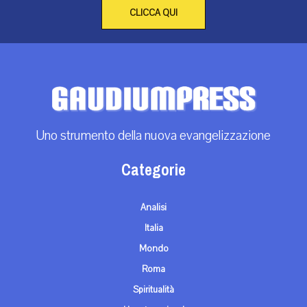
CLICCA QUI
Uno strumento della nuova evangelizzazione
Categorie
Analisi
Italia
Mondo
Roma
Spiritualità