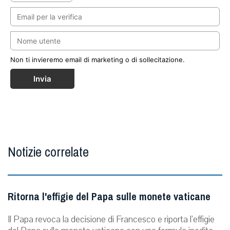
Non ti invieremo email di marketing o di sollecitazione.
Invia
Notizie correlate
Ritorna l'effigie del Papa sulle monete vaticane
Il Papa revoca la decisione di Francesco e riporta l’effigie