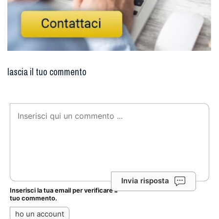
lascia il tuo commento
Invia risposta
Inserisci la tua email per verificare il
tuo commento.
ho un account