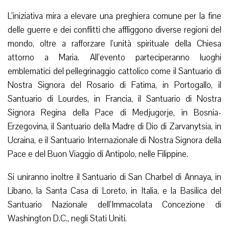
L’iniziativa mira a elevare una preghiera comune per la fine
delle guerre e dei conflitti che affliggono diverse regioni del
mondo, oltre a rafforzare l’unità spirituale della Chiesa
attorno a Maria. All’evento parteciperanno luoghi
emblematici del pellegrinaggio cattolico come il Santuario di
Nostra Signora del Rosario di Fatima, in Portogallo, il
Santuario di Lourdes, in Francia, il Santuario di Nostra
Signora Regina della Pace di Medjugorje, in Bosnia-
Erzegovina, il Santuario della Madre di Dio di Zarvanytsia, in
Ucraina, e il Santuario Internazionale di Nostra Signora della
Pace e del Buon Viaggio di Antipolo, nelle Filippine.
Si uniranno inoltre il Santuario di San Charbel di Annaya, in
Libano, la Santa Casa di Loreto, in Italia, e la Basilica del
Santuario Nazionale dell’Immacolata Concezione di
Washington D.C., negli Stati Uniti.