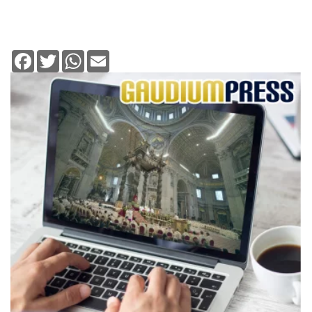
Facebook
Twitter
WhatsApp
Email