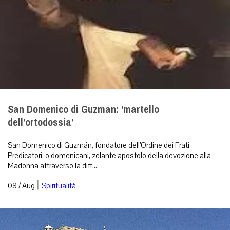
San Domenico di Guzman: ‘martello
dell’ortodossia’
San Domenico di Guzmán, fondatore dell’Ordine dei Frati
Predicatori, o domenicani, zelante apostolo della devozione alla
Madonna attraverso la diff...
|
08 / Aug
Spiritualità