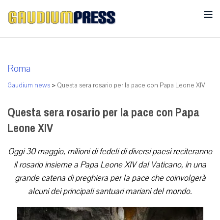
Roma
Gaudium news
>
Questa sera rosario per la pace con Papa Leone XIV
Questa sera rosario per la pace con Papa
Leone XIV
Oggi 30 maggio, milioni di fedeli di diversi paesi reciteranno
il rosario insieme a Papa Leone XIV dal Vaticano, in una
grande catena di preghiera per la pace che coinvolgerà
alcuni dei principali santuari mariani del mondo.