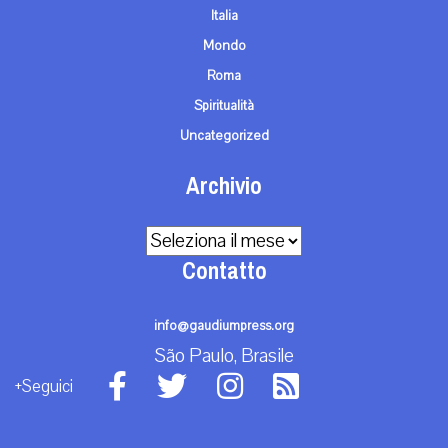
Italia
Mondo
Roma
Spiritualità
Uncategorized
Archivio
Archivio
Contatto
info@gaudiumpress.org
São Paulo, Brasile
+Seguici