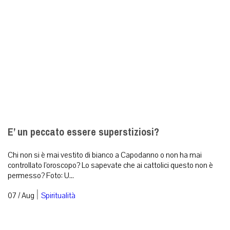
E’ un peccato essere superstiziosi?
Chi non si è mai vestito di bianco a Capodanno o non ha mai
controllato l’oroscopo? Lo sapevate che ai cattolici questo non è
permesso? Foto: U...
|
07 / Aug
Spiritualità