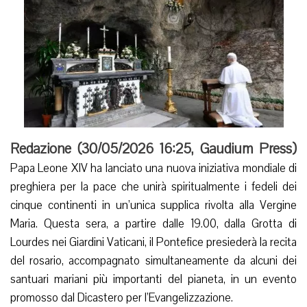
Redazione (
30/05/2026 16:25
,
Gaudium Press
)
Papa Leone XIV ha lanciato una nuova iniziativa mondiale di
preghiera per la pace che unirà spiritualmente i fedeli dei
cinque continenti in un’unica supplica rivolta alla Vergine
Maria. Questa sera, a partire dalle 19.00, dalla Grotta di
Lourdes nei Giardini Vaticani, il Pontefice presiederà la recita
del rosario, accompagnato simultaneamente da alcuni dei
santuari mariani più importanti del pianeta, in un evento
promosso dal Dicastero per l’Evangelizzazione.