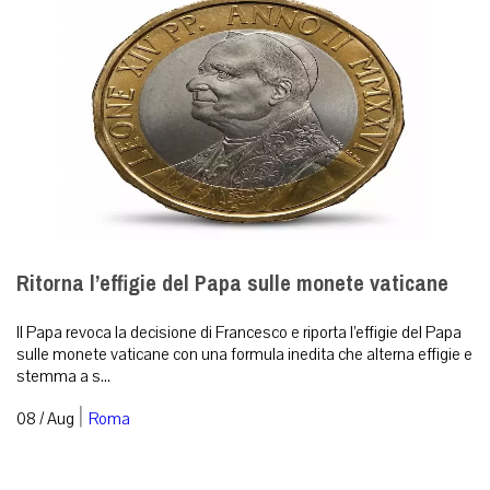
Ritorna l’effigie del Papa sulle monete vaticane
Il Papa revoca la decisione di Francesco e riporta l’effigie del Papa
sulle monete vaticane con una formula inedita che alterna effigie e
stemma a s...
|
08 / Aug
Roma