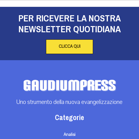
PER RICEVERE LA NOSTRA
NEWSLETTER QUOTIDIANA
CLICCA QUI
Uno strumento della nuova evangelizzazione
Categorie
Analisi