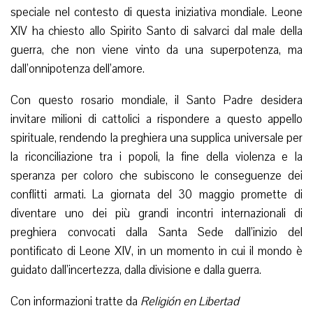
speciale nel contesto di questa iniziativa mondiale. Leone
XIV ha chiesto allo Spirito Santo di salvarci dal male della
guerra, che non viene vinto da una superpotenza, ma
dall’onnipotenza dell’amore.
Con questo rosario mondiale, il Santo Padre desidera
invitare milioni di cattolici a rispondere a questo appello
spirituale, rendendo la preghiera una supplica universale per
la riconciliazione tra i popoli, la fine della violenza e la
speranza per coloro che subiscono le conseguenze dei
conflitti armati. La giornata del 30 maggio promette di
diventare uno dei più grandi incontri internazionali di
preghiera convocati dalla Santa Sede dall’inizio del
pontificato di Leone XIV, in un momento in cui il mondo è
guidato dall’incertezza, dalla divisione e dalla guerra.
Con informazioni tratte da
Religión en Libertad