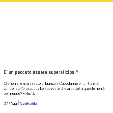
E’ un peccato essere superstiziosi?
Chi non si è mai vestito di bianco a Capodanno o non ha mai
controllato l’oroscopo? Lo sapevate che ai cattolici questo non è
permesso? Foto: U...
|
07 / Aug
Spiritualità