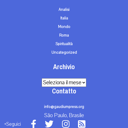
Analisi
Italia
Mondo
Roma
Spiritualità
Uncategorized
Archivio
Archivio
Contatto
info@gaudiumpress.org
São Paulo, Brasile
+Seguici