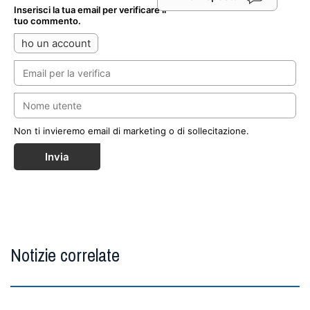
Inserisci la tua email per verificare il
tuo commento.
ho un account
Non ti invieremo email di marketing o di sollecitazione.
Invia
Notizie correlate