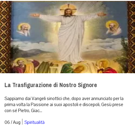
La Trasfigurazione di Nostro Signore
Sappiamo dai Vangeli sinottici che, dopo aver annunciato per la
prima volta la Passione ai suoi apostoli e discepoli, Gesù prese
con sé Pietro, Giac...
|
06 / Aug
Spiritualità