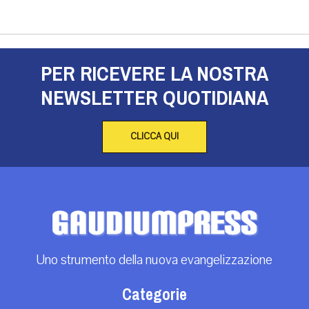
PER RICEVERE LA NOSTRA
NEWSLETTER QUOTIDIANA
CLICCA QUI
Uno strumento della nuova evangelizzazione
Categorie