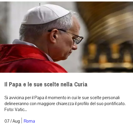
Il Papa e le sue scelte nella Curia
Si avvicina per il Papa il momento in cui le sue scelte personali
delineeranno con maggiore chiarezza il profilo del suo pontificato.
Foto: Vatic...
|
07 / Aug
Roma