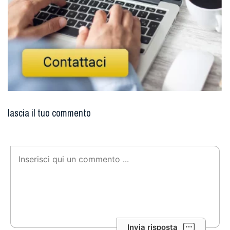
lascia il tuo commento
Invia risposta