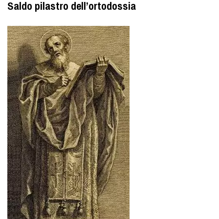
Saldo pilastro dell’ortodossia