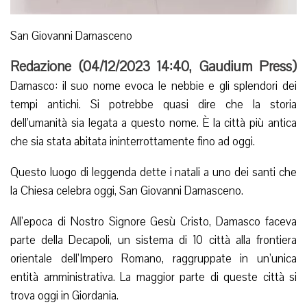
San Giovanni Damasceno
Redazione (
04/12/2023 14:40
,
Gaudium Press
)
Damasco: il suo nome evoca le nebbie e gli splendori dei
tempi antichi. Si potrebbe quasi dire che la storia
dell’umanità sia legata a questo nome. È la città più antica
che sia stata abitata ininterrottamente fino ad oggi.
Questo luogo di leggenda dette i natali a uno dei santi che
la Chiesa celebra oggi, San Giovanni Damasceno.
All’epoca di Nostro Signore Gesù Cristo, Damasco faceva
parte della Decapoli, un sistema di 10 città alla frontiera
orientale dell’Impero Romano, raggruppate in un’unica
entità amministrativa. La maggior parte di queste città si
trova oggi in Giordania.