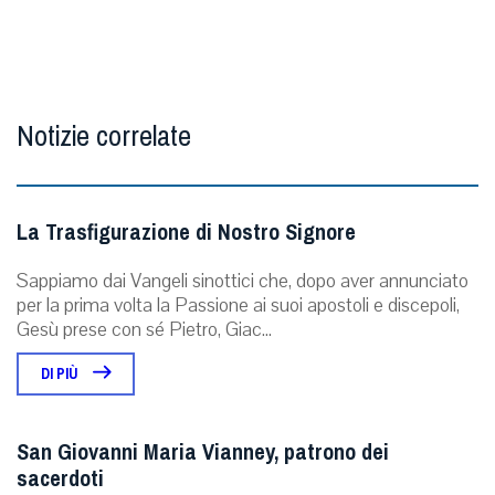
Notizie correlate
La Trasfigurazione di Nostro Signore
Sappiamo dai Vangeli sinottici che, dopo aver annunciato
per la prima volta la Passione ai suoi apostoli e discepoli,
Gesù prese con sé Pietro, Giac...
DI PIÙ
San Giovanni Maria Vianney, patrono dei
sacerdoti