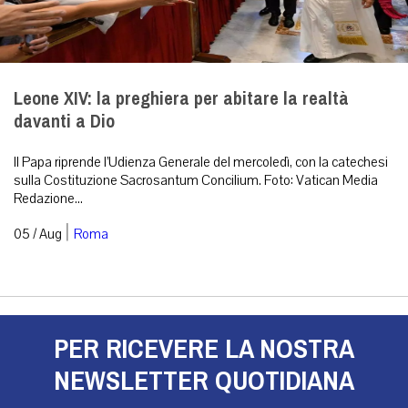
Leone XIV: la preghiera per abitare la realtà
davanti a Dio
Il Papa riprende l’Udienza Generale del mercoledì, con la catechesi
sulla Costituzione Sacrosantum Concilium. Foto: Vatican Media
Redazione...
|
05 / Aug
Roma
PER RICEVERE LA NOSTRA
NEWSLETTER QUOTIDIANA