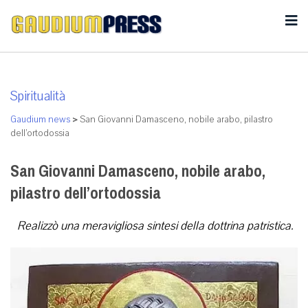
Spiritualità
Gaudium news
>
San Giovanni Damasceno, nobile arabo, pilastro
dell’ortodossia
San Giovanni Damasceno, nobile arabo,
pilastro dell’ortodossia
Realizzò una meravigliosa sintesi della dottrina patristica.