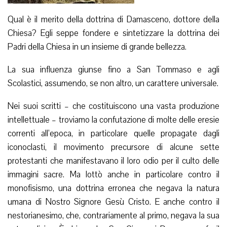
Qual è il merito della dottrina di Damasceno, dottore della
Chiesa? Egli seppe fondere e sintetizzare la dottrina dei
Padri della Chiesa in un insieme di grande bellezza.
La sua influenza giunse fino a San Tommaso e agli
Scolastici, assumendo, se non altro, un carattere universale.
Nei suoi scritti – che costituiscono una vasta produzione
intellettuale – troviamo la confutazione di molte delle eresie
correnti all’epoca, in particolare quelle propagate dagli
iconoclasti, il movimento precursore di alcune sette
protestanti che manifestavano il loro odio per il culto delle
immagini sacre. Ma lottò anche in particolare contro il
monofisismo, una dottrina erronea che negava la natura
umana di Nostro Signore Gesù Cristo. E anche contro il
nestorianesimo, che, contrariamente al primo, negava la sua