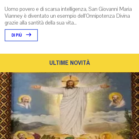
Uomo povero e di scarsa intelligenza, San Giovanni Maria
Vianney è diventato un esempio dell’Onnipotenza Divina
grazie alla santità della sua vita...
DI PIÙ
ULTIME NOVITÀ