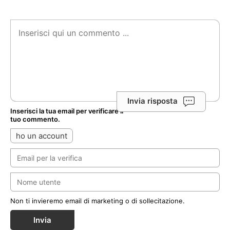
Invia risposta
Inserisci la tua email per verificare il
tuo commento.
ho un account
Non ti invieremo email di marketing o di sollecitazione.
Invia