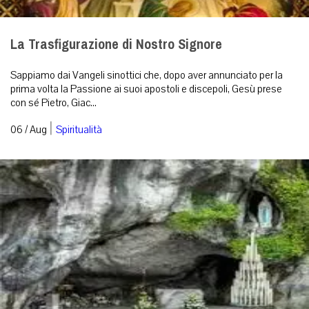
La Trasfigurazione di Nostro Signore
Sappiamo dai Vangeli sinottici che, dopo aver annunciato per la
prima volta la Passione ai suoi apostoli e discepoli, Gesù prese
con sé Pietro, Giac...
|
06 / Aug
Spiritualità