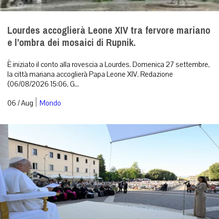
Lourdes accoglierà Leone XIV tra fervore mariano
e l’ombra dei mosaici di Rupnik.
È iniziato il conto alla rovescia a Lourdes. Domenica 27 settembre,
la città mariana accoglierà Papa Leone XIV. Redazione
(06/08/2026 15:06, G...
|
06 / Aug
Mondo