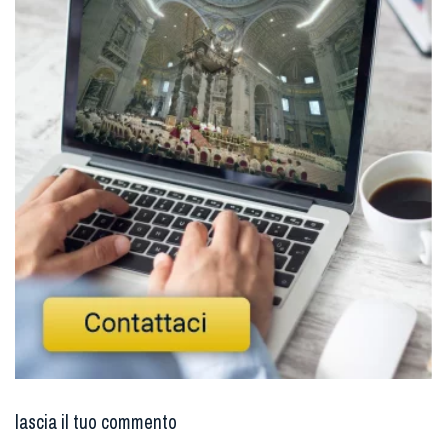
lascia il tuo commento