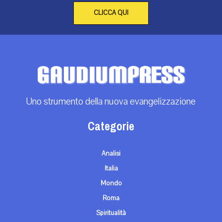
CLICCA QUI
Uno strumento della nuova evangelizzazione
Categorie
Analisi
Italia
Mondo
Roma
Spiritualità