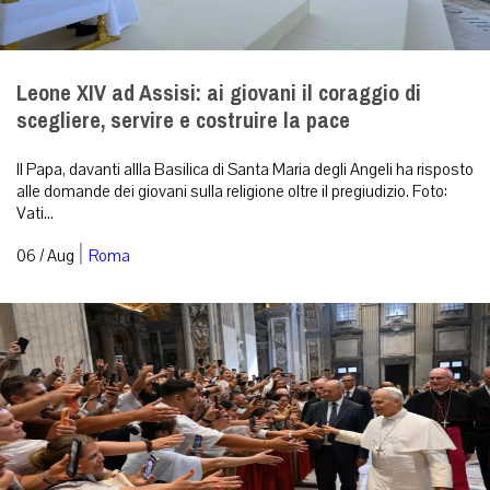
Leone XIV ad Assisi: ai giovani il coraggio di
scegliere, servire e costruire la pace
Il Papa, davanti allla Basilica di Santa Maria degli Angeli ha risposto
alle domande dei giovani sulla religione oltre il pregiudizio. Foto:
Vati...
|
06 / Aug
Roma