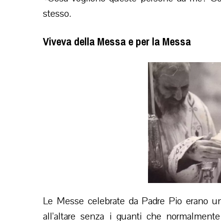
stesso.
Viveva della Messa e per la Messa
Le Messe celebrate da Padre Pio erano uno
all’altare senza i guanti che normalment