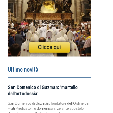
Ultime novità
San Domenico di Guzman: 'martello
dell'ortodossia'
San Domenico di Guzmán, fondatore dell’Ordine dei
Frati Predicatori, o domenicani, zelante apostolo