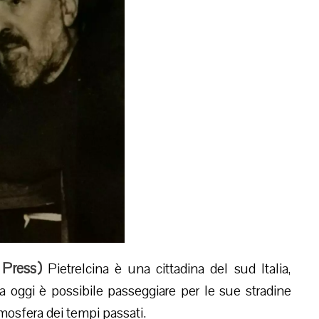
Press
)
Pietrelcina è una cittadina del sud Italia,
ra oggi è possibile passeggiare per le sue stradine
atmosfera dei tempi passati.