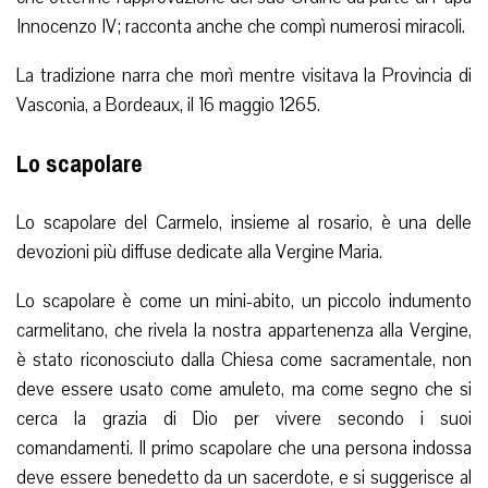
Innocenzo IV; racconta anche che compì numerosi miracoli.
La tradizione narra che morì mentre visitava la Provincia di
Vasconia, a Bordeaux, il 16 maggio 1265.
Lo scapolare
Lo scapolare del Carmelo, insieme al rosario, è una delle
devozioni più diffuse dedicate alla Vergine Maria.
Lo scapolare è come un mini-abito, un piccolo indumento
carmelitano, che rivela la nostra appartenenza alla Vergine,
è stato riconosciuto dalla Chiesa come sacramentale, non
deve essere usato come amuleto, ma come segno che si
cerca la grazia di Dio per vivere secondo i suoi
comandamenti. Il primo scapolare che una persona indossa
deve essere benedetto da un sacerdote, e si suggerisce al