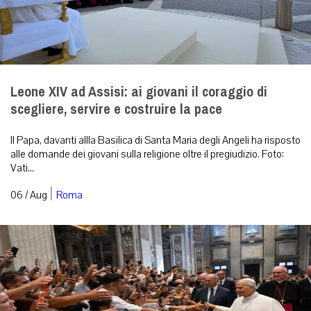
Leone XIV ad Assisi: ai giovani il coraggio di
scegliere, servire e costruire la pace
Il Papa, davanti allla Basilica di Santa Maria degli Angeli ha risposto
alle domande dei giovani sulla religione oltre il pregiudizio. Foto:
Vati...
|
06 / Aug
Roma