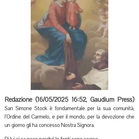
Redazione (
16/05/2025 16:52
,
Gaudium Press
)
San Simone Stock è fondamentale per la sua comunità,
l’Ordine del Carmelo, e per il mondo, per la devozione che
un giorno gli ha concesso Nostra Signora.