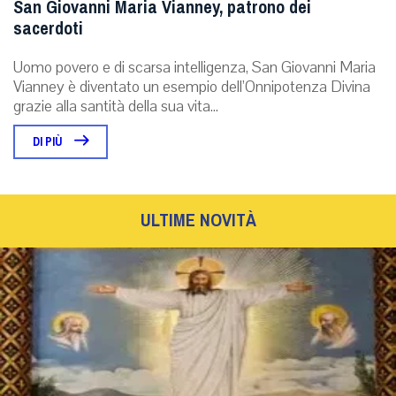
San Giovanni Maria Vianney, patrono dei
sacerdoti
Uomo povero e di scarsa intelligenza, San Giovanni Maria
Vianney è diventato un esempio dell’Onnipotenza Divina
grazie alla santità della sua vita...
DI PIÙ
ULTIME NOVITÀ