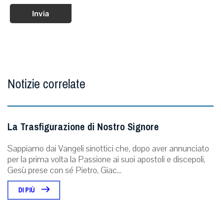
Invia
Notizie correlate
La Trasfigurazione di Nostro Signore
Sappiamo dai Vangeli sinottici che, dopo aver annunciato
per la prima volta la Passione ai suoi apostoli e discepoli,
Gesù prese con sé Pietro, Giac...
DI PIÙ