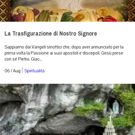
La Trasfigurazione di Nostro Signore
Sappiamo dai Vangeli sinottici che, dopo aver annunciato per la
prima volta la Passione ai suoi apostoli e discepoli, Gesù prese
con sé Pietro, Giac...
|
06 / Aug
Spiritualità