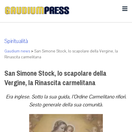
Spiritualità
Gaudium news
>
San Simone Stock, lo scapolare della Vergine, la
Rinascita carmelitana
San Simone Stock, lo scapolare della
Vergine, la Rinascita carmelitana
Era inglese. Sotto la sua guida, l’Ordine Carmelitano rifiorì.
Sesto generale della sua comunità.