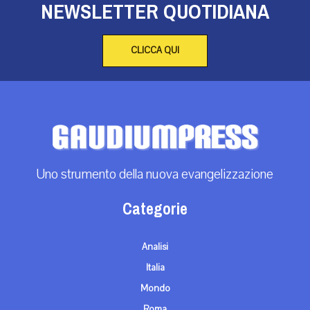
NEWSLETTER QUOTIDIANA
CLICCA QUI
Uno strumento della nuova evangelizzazione
Categorie
Analisi
Italia
Mondo
Roma