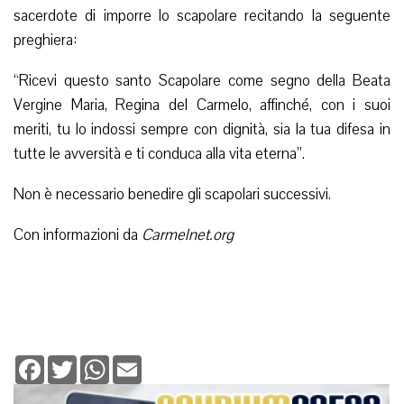
sacerdote di imporre lo scapolare recitando la seguente
preghiera:
“Ricevi questo santo Scapolare come segno della Beata
Vergine Maria, Regina del Carmelo, affinché, con i suoi
meriti, tu lo indossi sempre con dignità, sia la tua difesa in
tutte le avversità e ti conduca alla vita eterna”.
Non è necessario benedire gli scapolari successivi.
Con informazioni da
Carmelnet.org
Facebook
Twitter
WhatsApp
Email