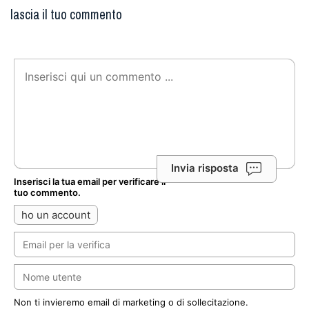
lascia il tuo commento
Invia risposta
Inserisci la tua email per verificare il
tuo commento.
ho un account
Non ti invieremo email di marketing o di sollecitazione.