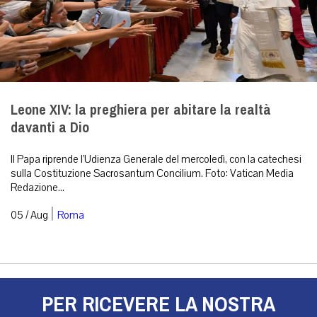
Leone XIV: la preghiera per abitare la realtà
davanti a Dio
Il Papa riprende l’Udienza Generale del mercoledì, con la catechesi
sulla Costituzione Sacrosantum Concilium. Foto: Vatican Media
Redazione...
|
05 / Aug
Roma
PER RICEVERE LA NOSTRA