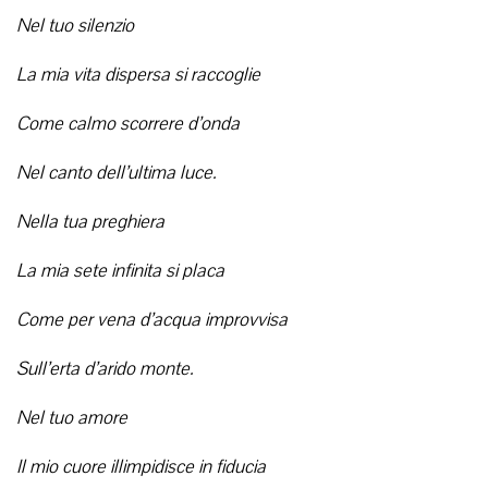
Nel tuo silenzio
La mia vita dispersa si raccoglie
Come calmo scorrere d’onda
Nel canto dell’ultima luce.
Nella tua preghiera
La mia sete infinita si placa
Come per vena d’acqua improvvisa
Sull’erta d’arido monte.
Nel tuo amore
Il mio cuore illimpidisce in fiducia