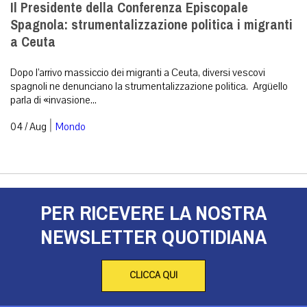
Il Presidente della Conferenza Episcopale
Spagnola: strumentalizzazione politica i migranti
a Ceuta
Dopo l’arrivo massiccio dei migranti a Ceuta, diversi vescovi
spagnoli ne denunciano la strumentalizzazione politica. Argüello
parla di «invasione...
|
04 / Aug
Mondo
PER RICEVERE LA NOSTRA
NEWSLETTER QUOTIDIANA
CLICCA QUI