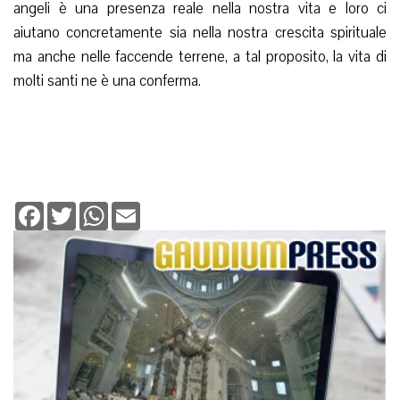
angeli è una presenza reale nella nostra vita e loro ci
aiutano concretamente sia nella nostra crescita spirituale
ma anche nelle faccende terrene, a tal proposito, la vita di
molti santi ne è una conferma.
Facebook
Twitter
WhatsApp
Email