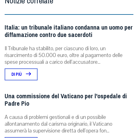
Notizie correlate
Italia: un tribunale italiano condanna un uomo per
diffamazione contro due sacerdoti
Il Tribunale ha stabilito, per ciascuno di loro, un
risarcimento di 50.000 euro, oltre al pagamento delle
spese processuali a carico dell’accusatore...
DI PIÙ
Una commissione del Vaticano per l'ospedale di
Padre Pio
A causa di problemi gestionali e di un possibile
allontanamento dal carisma originario, il Vaticano
assumerà la supervisione diretta dell’opera fon...