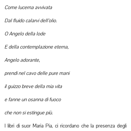
Come lucerna avvivata
Dal fluido calarvi dell’olio.
O Angelo della lode
E della contemplazione eterna,
Angelo adorante,
prendi nel cavo delle pure mani
il guizzo breve della mia vita
e fanne un osanna di fuoco
che non si estingue più.
I libri di suor Maria Pia, ci ricordano che la presenza degli