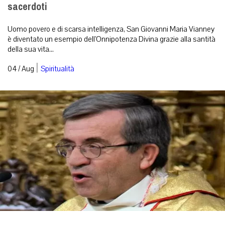
sacerdoti
Uomo povero e di scarsa intelligenza, San Giovanni Maria Vianney
è diventato un esempio dell’Onnipotenza Divina grazie alla santità
della sua vita...
|
04 / Aug
Spiritualità