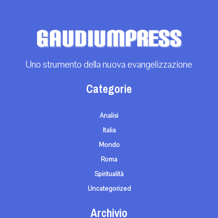
Uno strumento della nuova evangelizzazione
Categorie
Analisi
Italia
Mondo
Roma
Spiritualità
Uncategorized
Archivio