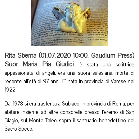
Rita Sberna (
01.07.2020 10:00
,
Gaudium Press
)
Suor Maria Pia Giudici
, è stata una scrittrice
appassionata di angeli, era una suora salesiana, morta di
recente all’età di 97 anni. E’ nata in provincia di Varese nel
1922.
Dal 1978 si era trasferita a Subiaco, in provincia di Roma, per
abitare insieme ad altre consorelle presso l’eremo di San
Biagio, sul Monte Taleo sopra il santuario benedettino del
Sacro Speco.