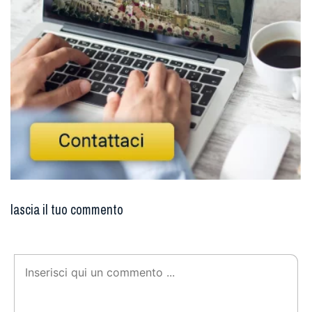
lascia il tuo commento