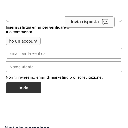
Invia risposta
Inserisci la tua email per verificare il
tuo commento.
ho un account
Non ti invieremo email di marketing o di sollecitazione.
Invia