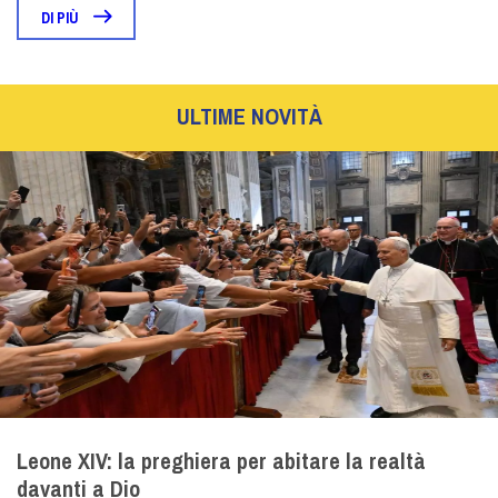
DI PIÙ
ULTIME NOVITÀ
Leone XIV: la preghiera per abitare la realtà
davanti a Dio