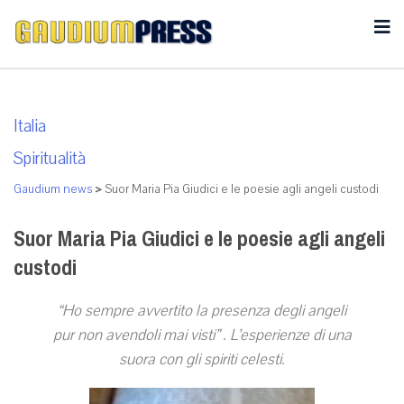
Italia
Spiritualità
Gaudium news
>
Suor Maria Pia Giudici e le poesie agli angeli custodi
Suor Maria Pia Giudici e le poesie agli angeli
custodi
“Ho sempre avvertito la presenza degli angeli
pur non avendoli mai visti” . L’esperienze di una
suora con gli spiriti celesti.