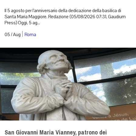
Il 5 agosto per l’anniversario della dedicazione della basilica di
Santa Maria Maggiore. Redazione (05/08/2026 07:31, Gaudium
Press) Oggi, 5 ag...
|
05 / Aug
Roma
San Giovanni Maria Vianney, patrono dei