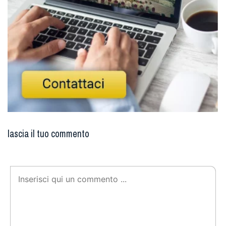
lascia il tuo commento