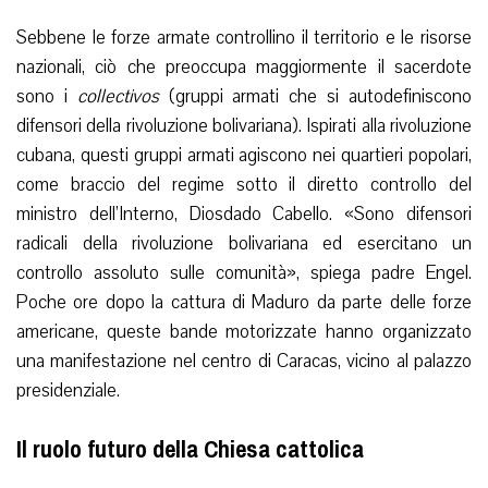
Sebbene le forze armate controllino il territorio e le risorse
nazionali, ciò che preoccupa maggiormente il sacerdote
sono i
collectivos
(gruppi armati che si autodefiniscono
difensori della rivoluzione bolivariana). Ispirati alla rivoluzione
cubana, questi gruppi armati agiscono nei quartieri popolari,
come braccio del regime sotto il diretto controllo del
ministro dell’Interno, Diosdado Cabello. «Sono difensori
radicali della rivoluzione bolivariana ed esercitano un
controllo assoluto sulle comunità», spiega padre Engel.
Poche ore dopo la cattura di Maduro da parte delle forze
americane, queste bande motorizzate hanno organizzato
una manifestazione nel centro di Caracas, vicino al palazzo
presidenziale.
Il ruolo futuro della Chiesa cattolica