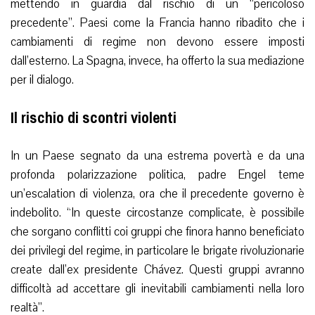
mettendo in guardia dal rischio di un “pericoloso
precedente”. Paesi come la Francia hanno ribadito che i
cambiamenti di regime non devono essere imposti
dall’esterno. La Spagna, invece, ha offerto la sua mediazione
per il dialogo.
Il rischio di scontri violenti
In un Paese segnato da una estrema povertà e da una
profonda polarizzazione politica, padre Engel teme
un’escalation di violenza, ora che il precedente governo è
indebolito. “In queste circostanze complicate, è possibile
che sorgano conflitti coi gruppi che finora hanno beneficiato
dei privilegi del regime, in particolare le brigate rivoluzionarie
create dall’ex presidente Chávez. Questi gruppi avranno
difficoltà ad accettare gli inevitabili cambiamenti nella loro
realtà”.