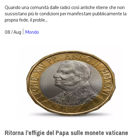
Quando una comunità dalle radici così antiche ritiene che non
sussistano più le condizioni per manifestare pubblicamente la
propria fede, il proble...
|
08 / Aug
Mondo
Ritorna l’effigie del Papa sulle monete vaticane