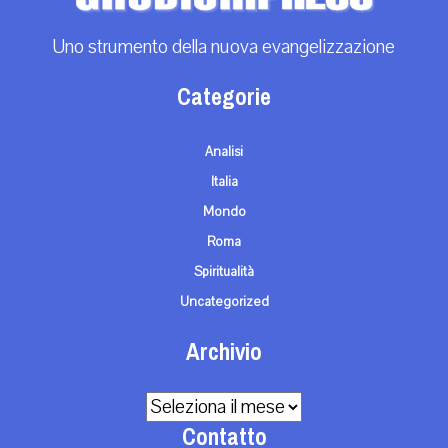
Uno strumento della nuova evangelizzazione
Categorie
Analisi
Italia
Mondo
Roma
Spiritualità
Uncategorized
Archivio
Archivio
Contatto