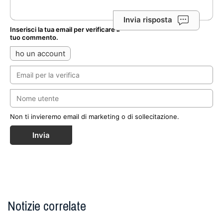
Invia risposta
Inserisci la tua email per verificare il
tuo commento.
ho un account
Non ti invieremo email di marketing o di sollecitazione.
Invia
Notizie correlate