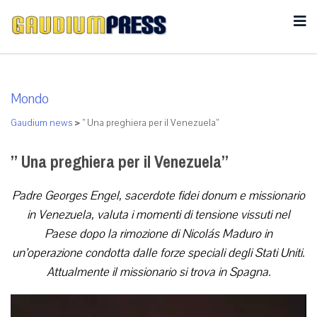
Mondo
Gaudium news
>
” Una preghiera per il Venezuela”
” Una preghiera per il Venezuela”
Padre Georges Engel, sacerdote fidei donum e missionario
in Venezuela, valuta i momenti di tensione vissuti nel
Paese dopo la rimozione di Nicolás Maduro in
un’operazione condotta dalle forze speciali degli Stati Uniti.
Attualmente il missionario si trova in Spagna.