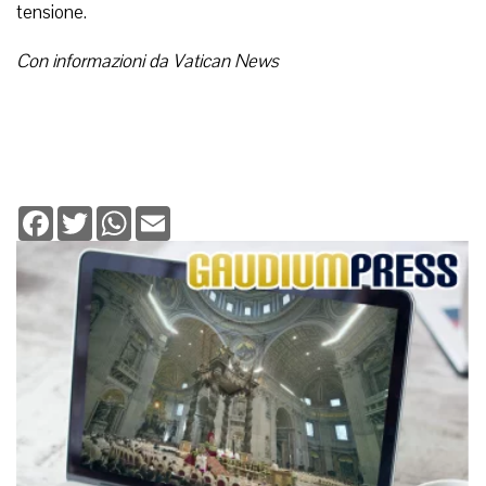
tensione.
Con informazioni da Vatican News
Facebook
Twitter
WhatsApp
Email