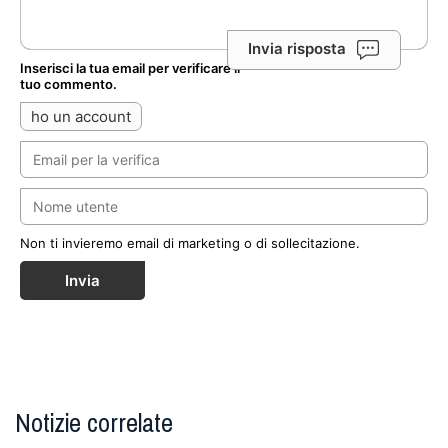
Invia risposta
Inserisci la tua email per verificare il
tuo commento.
ho un account
Non ti invieremo email di marketing o di sollecitazione.
Invia
Notizie correlate