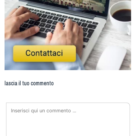
lascia il tuo commento