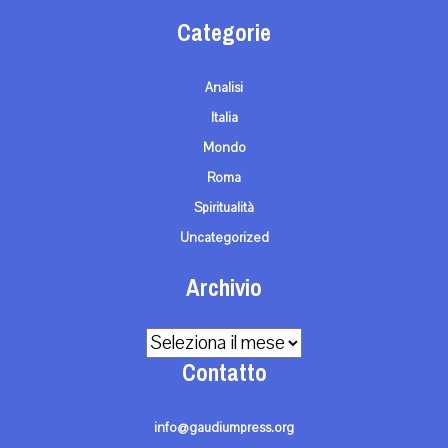
Categorie
Analisi
Italia
Mondo
Roma
Spiritualità
Uncategorized
Archivio
Archivio
Contatto
info@gaudiumpress.org