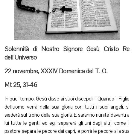
Solennità di Nostro Signore Gesù Cristo Re
dell’Universo
22 novembre, XXXIV Domenica del T. O.
Mt 25, 31-46
In quel tempo, Gesù disse ai suoi discepoli: “Quando il Figlio
dell’uomo verrà nella sua gloria con tutti i suoi angeli, si
siederà sul trono della sua gloria. E saranno riunite davanti a
lui tutte le genti, ed egli separerà gli uni dagli altri, come il
pastore separa le pecore dai capri, e porrà le pecore alla sua