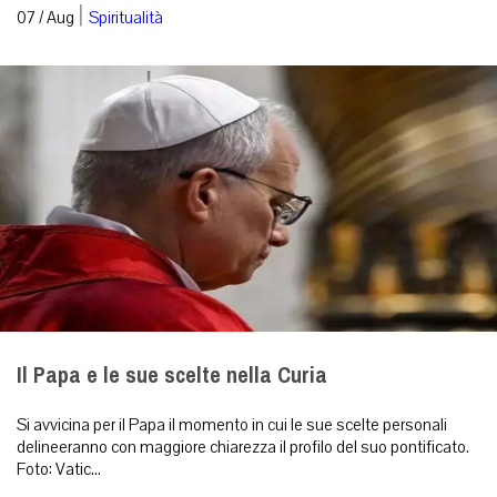
|
07 / Aug
Spiritualità
Il Papa e le sue scelte nella Curia
Si avvicina per il Papa il momento in cui le sue scelte personali
delineeranno con maggiore chiarezza il profilo del suo pontificato.
Foto: Vatic...