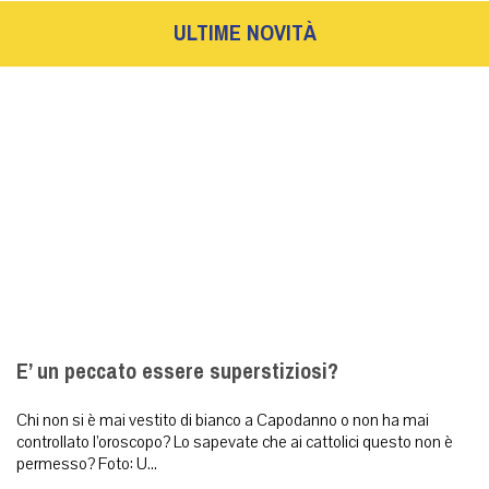
ULTIME NOVITÀ
E’ un peccato essere superstiziosi?
Chi non si è mai vestito di bianco a Capodanno o non ha mai
controllato l’oroscopo? Lo sapevate che ai cattolici questo non è
permesso? Foto: U...