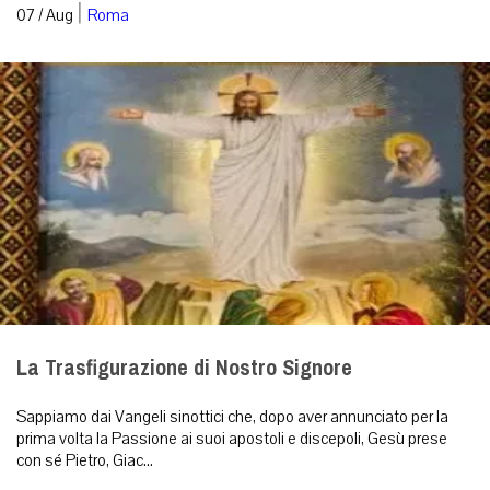
|
07 / Aug
Roma
La Trasfigurazione di Nostro Signore
Sappiamo dai Vangeli sinottici che, dopo aver annunciato per la
prima volta la Passione ai suoi apostoli e discepoli, Gesù prese
con sé Pietro, Giac...