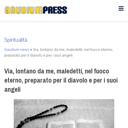
Spiritualità
Gaudium news
>
Via, lontano da me, maledetti, nel fuoco eterno,
preparato per il diavolo e per i suoi angeli
Via, lontano da me, maledetti, nel fuoco
eterno, preparato per il diavolo e per i suoi
angeli