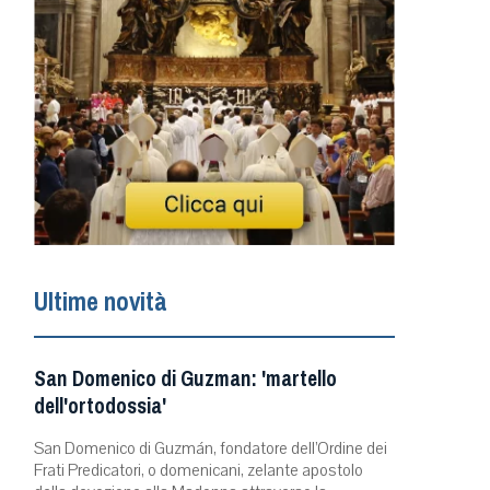
Ultime novità
San Domenico di Guzman: 'martello
dell'ortodossia'
San Domenico di Guzmán, fondatore dell’Ordine dei
Frati Predicatori, o domenicani, zelante apostolo