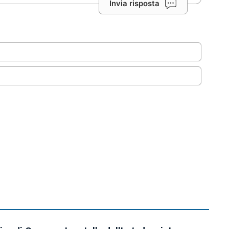
Invia risposta